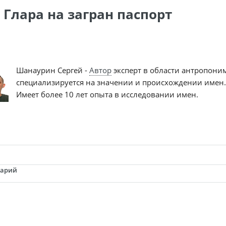
 Глара на загран паспорт
Шанаурин Сергей -
Автор
эксперт в области антропони
специализируется на значении и происхождении имен.
Имеет более 10 лет опыта в исследовании имен.
тарий