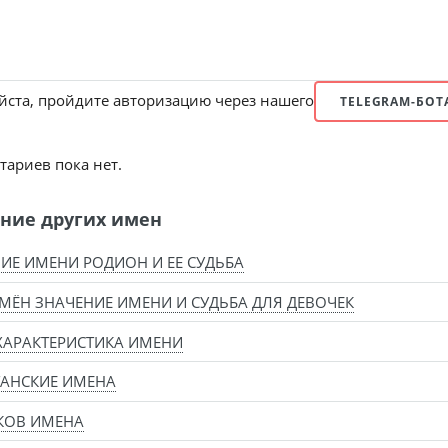
ста, пройдите авторизацию через нашего
TELEGRAM-БОТ
ариев пока нет.
ние других имен
ИЕ ИМЕНИ РОДИОН И ЕЕ СУДЬБА
МЁН ЗНАЧЕНИЕ ИМЕНИ И СУДЬБА ДЛЯ ДЕВОЧЕК
ХАРАКТЕРИСТИКА ИМЕНИ
АНСКИЕ ИМЕНА
КОВ ИМЕНА