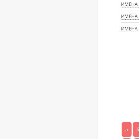
ИМЕНА
ИМЕНА
ИМЕНА 
а