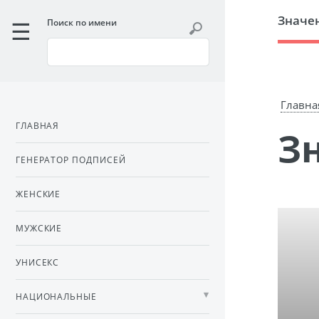
Значе
Поиск по имени
Главна
ГЛАВНАЯ
ГЕНЕРАТОР ПОДПИСЕЙ
ЖЕНСКИЕ
МУЖСКИЕ
УНИСЕКС
НАЦИОНАЛЬНЫЕ