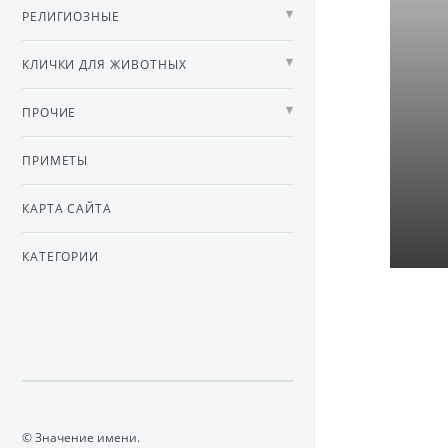
РЕЛИГИОЗНЫЕ
КЛИЧКИ ДЛЯ ЖИВОТНЫХ
ПРОЧИЕ
ПРИМЕТЫ
КАРТА САЙТА
КАТЕГОРИИ
© Значение имени.