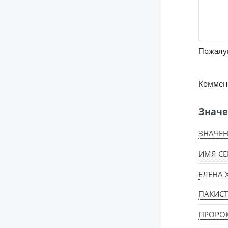
Пожалуй
Коммент
Значе
ЗНАЧЕН
ИМЯ СЕ
ЕЛЕНА 
ПАКИСТ
ПРОРО