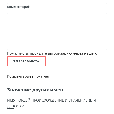
Комментарий
Пожалуйста, пройдите авторизацию через нашего
TELEGRAM-БОТА
Комментариев пока нет.
Значение других имен
ИМЯ ГОРДЕЙ ПРОИСХОЖДЕНИЕ И ЗНАЧЕНИЕ ДЛЯ
ДЕВОЧКИ