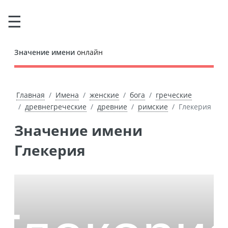
Значение имени
онлайн
Главная
Имена
женские
бога
греческие
древнегреческие
древние
римские
Глекерия
Значение имени
Глекерия