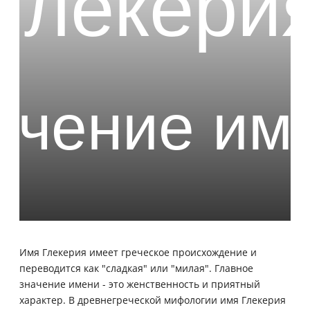
Имя Глекерия имеет греческое происхождение и
переводится как "сладкая" или "милая". Главное
значение имени - это женственность и приятный
характер. В древнегреческой мифологии имя Глекерия