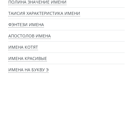
ПОЛИНА ЗНАЧЕНИЕ ИМЕНИ
ТАИСИЯ ХАРАКТЕРИСТИКА ИМЕНИ
ФЭНТЕЗИ ИМЕНА
АПОСТОЛОВ ИМЕНА
ИМЕНА КОТЯТ
ИМЕНА КРАСИВЫЕ
ИМЕНА НА БУКВУ Э