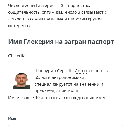
Число имени Глекерия —
3
. Творчество,
общительность, оптимизм. Число 3 связывают с
лёгкостью самовыражения и широким кругом
интересов.
Имя Глекерия на загран паспорт
Glekeriia
Шанаурин Сергей -
Автор
эксперт в
области антропонимики,
специализируется на значении и
происхождении имен.
Имеет более 10 лет опыта в исследовании имен.
Имя