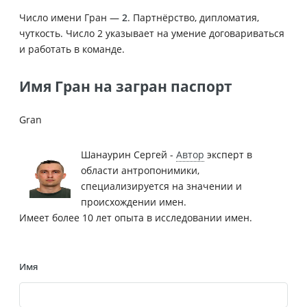
Число имени Гран —
2
. Партнёрство, дипломатия,
чуткость. Число 2 указывает на умение договариваться
и работать в команде.
Имя Гран на загран паспорт
Gran
Шанаурин Сергей -
Автор
эксперт в
области антропонимики,
специализируется на значении и
происхождении имен.
Имеет более 10 лет опыта в исследовании имен.
Имя