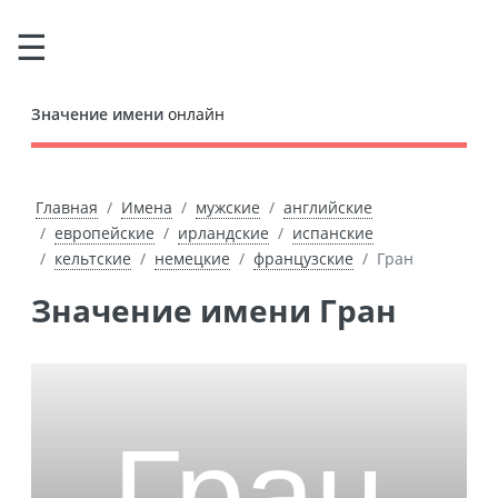
Значение имени
онлайн
Главная
Имена
мужские
английские
европейские
ирландские
испанские
кельтские
немецкие
французские
Гран
Значение имени Гран