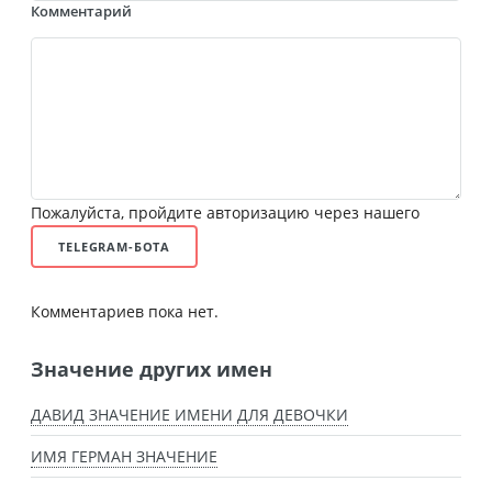
Комментарий
Пожалуйста, пройдите авторизацию через нашего
TELEGRAM-БОТА
Комментариев пока нет.
Значение других имен
ДАВИД ЗНАЧЕНИЕ ИМЕНИ ДЛЯ ДЕВОЧКИ
ИМЯ ГЕРМАН ЗНАЧЕНИЕ