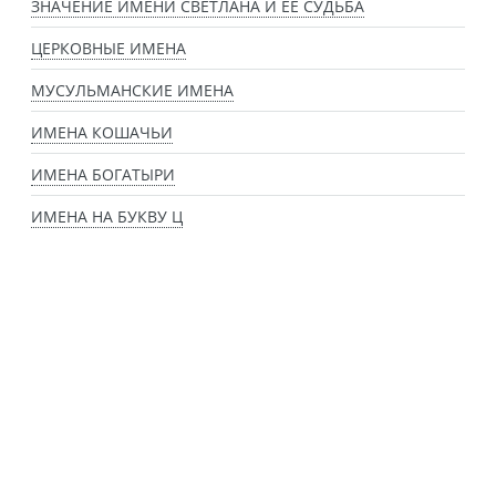
ЗНАЧЕНИЕ ИМЕНИ СВЕТЛАНА И ЕЕ СУДЬБА
ЦЕРКОВНЫЕ ИМЕНА
МУСУЛЬМАНСКИЕ ИМЕНА
ИМЕНА КОШАЧЬИ
ИМЕНА БОГАТЫРИ
ИМЕНА НА БУКВУ Ц