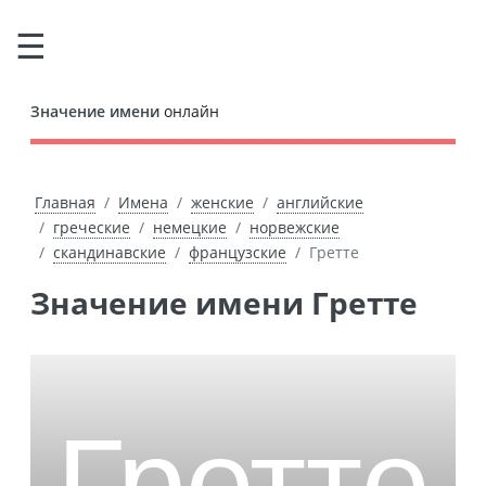
Значение имени
онлайн
Главная
Имена
женские
английские
греческие
немецкие
норвежские
скандинавские
французские
Гретте
Значение имени Гретте