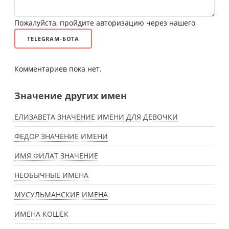
Пожалуйста, пройдите авторизацию через нашего
TELEGRAM-БОТА
Комментариев пока нет.
Значение других имен
ЕЛИЗАВЕТА ЗНАЧЕНИЕ ИМЕНИ ДЛЯ ДЕВОЧКИ
ФЕДОР ЗНАЧЕНИЕ ИМЕНИ
ИМЯ ФИЛАТ ЗНАЧЕНИЕ
НЕОБЫЧНЫЕ ИМЕНА
МУСУЛЬМАНСКИЕ ИМЕНА
ИМЕНА КОШЕК