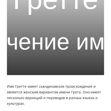
Имя Гретте имеет скандинавское происхождение и
является женским вариантом имени Грета. Оно имеет
несколько вариаций и переводов в разных языках и
культурах.