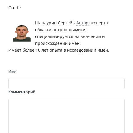
Grette
Шанаурин Сергей -
Автор
эксперт в
области антропонимики,
специализируется на значении и
происхождении имен.
Имеет более 10 лет опыта в исследовании имен.
Имя
Комментарий