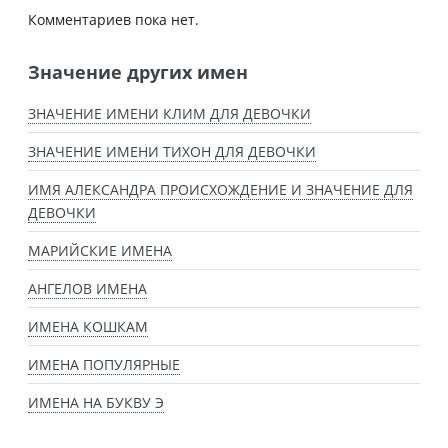
Комментариев пока нет.
Значение других имен
ЗНАЧЕНИЕ ИМЕНИ КЛИМ ДЛЯ ДЕВОЧКИ
ЗНАЧЕНИЕ ИМЕНИ ТИХОН ДЛЯ ДЕВОЧКИ
ИМЯ АЛЕКСАНДРА ПРОИСХОЖДЕНИЕ И ЗНАЧЕНИЕ ДЛЯ
ДЕВОЧКИ
МАРИЙСКИЕ ИМЕНА
АНГЕЛОВ ИМЕНА
ИМЕНА КОШКАМ
ИМЕНА ПОПУЛЯРНЫЕ
ИМЕНА НА БУКВУ Э