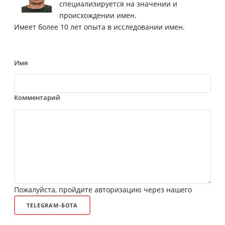
специализируется на значении и
происхождении имен.
Имеет более 10 лет опыта в исследовании имен.
Имя
Комментарий
Пожалуйста, пройдите авторизацию через нашего
TELEGRAM-БОТА