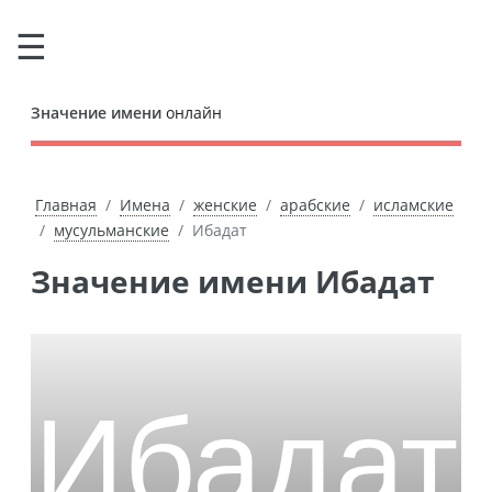
Значение имени
онлайн
Главная
Имена
женские
арабские
исламские
мусульманские
Ибадат
Значение имени Ибадат