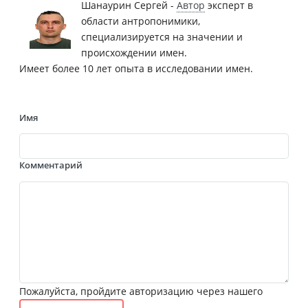
Шанаурин Сергей -
Автор
эксперт в
области антропонимики,
специализируется на значении и
происхождении имен.
Имеет более 10 лет опыта в исследовании имен.
Имя
Комментарий
Пожалуйста, пройдите авторизацию через нашего