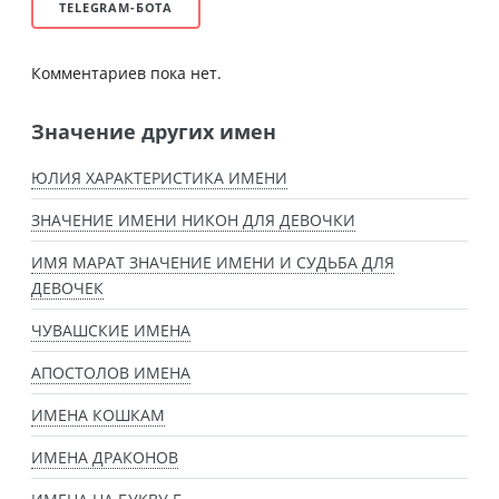
TELEGRAM-БОТА
Комментариев пока нет.
Значение других имен
ЮЛИЯ ХАРАКТЕРИСТИКА ИМЕНИ
ЗНАЧЕНИЕ ИМЕНИ НИКОН ДЛЯ ДЕВОЧКИ
ИМЯ МАРАТ ЗНАЧЕНИЕ ИМЕНИ И СУДЬБА ДЛЯ
ДЕВОЧЕК
ЧУВАШСКИЕ ИМЕНА
АПОСТОЛОВ ИМЕНА
ИМЕНА КОШКАМ
ИМЕНА ДРАКОНОВ