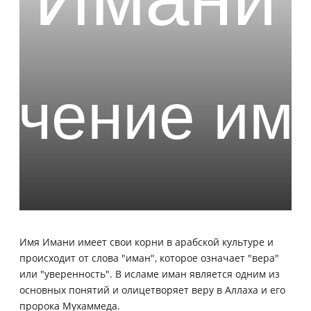
Имя Имани имеет свои корни в арабской культуре и
происходит от слова "иман", которое означает "вера"
или "уверенность". В исламе иман является одним из
основных понятий и олицетворяет веру в Аллаха и его
пророка Мухаммеда.