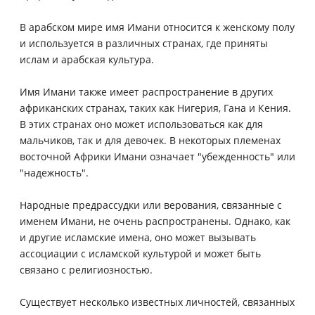
В арабском мире имя Имани относится к женскому полу
и используется в различных странах, где приняты
ислам и арабская культура.
Имя Имани также имеет распространение в других
африканских странах, таких как Нигерия, Гана и Кения.
В этих странах оно может использоваться как для
мальчиков, так и для девочек. В некоторых племенах
восточной Африки Имани означает "убежденность" или
"надежность".
Народные предрассудки или верования, связанные с
именем Имани, не очень распространены. Однако, как
и другие исламские имена, оно может вызывать
ассоциации с исламской культурой и может быть
связано с религиозностью.
Существует несколько известных личностей, связанных