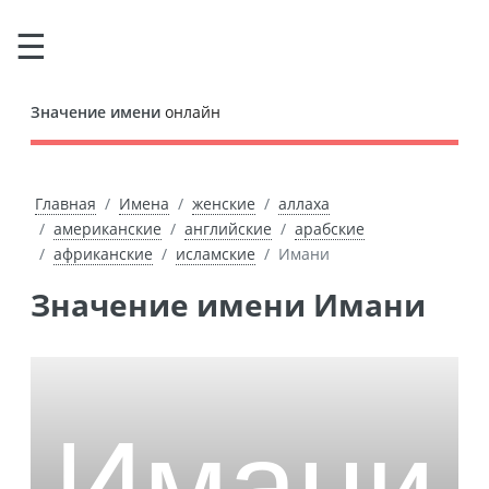
Значение имени
онлайн
Главная
Имена
женские
аллаха
американские
английские
арабские
африканские
исламские
Имани
Значение имени Имани