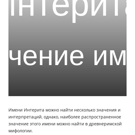
Имени Интерита можно найти несколько значения и
интерпретаций, однако, наиболее распространенное
значение этого имени можно найти в древнеримской
мифологии.