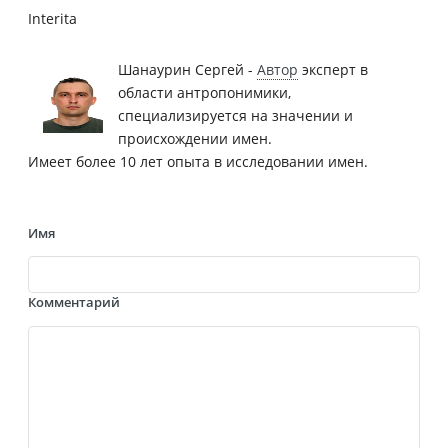
Interita
Шанаурин Сергей -
Автор
эксперт в
области антропонимики,
специализируется на значении и
происхождении имен.
Имеет более 10 лет опыта в исследовании имен.
Имя
Комментарий