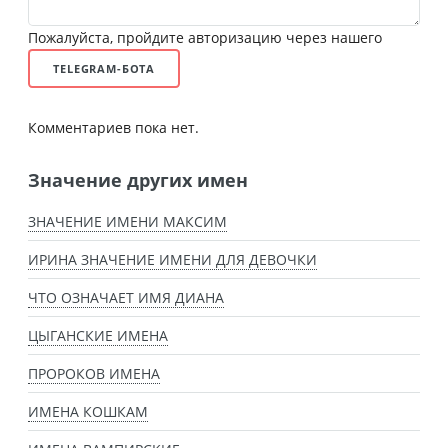
Пожалуйста, пройдите авторизацию через нашего
TELEGRAM-БОТА
Комментариев пока нет.
Значение других имен
ЗНАЧЕНИЕ ИМЕНИ МАКСИМ
ИРИНА ЗНАЧЕНИЕ ИМЕНИ ДЛЯ ДЕВОЧКИ
ЧТО ОЗНАЧАЕТ ИМЯ ДИАНА
ЦЫГАНСКИЕ ИМЕНА
ПРОРОКОВ ИМЕНА
ИМЕНА КОШКАМ