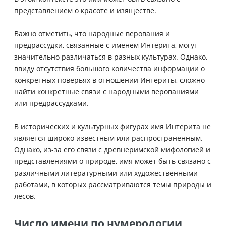
представлением о красоте и изяществе.
Важно отметить, что народные верования и
предрассудки, связанные с именем Интерита, могут
значительно различаться в разных культурах. Однако,
ввиду отсутствия большого количества информации о
конкретных поверьях в отношении Интериты, сложно
найти конкретные связи с народными верованиями
или предрассудками.
В исторических и культурных фигурах имя Интерита не
является широко известным или распространенным.
Однако, из-за его связи с древнеримской мифологией и
представлениями о природе, имя может быть связано с
различными литературными или художественными
работами, в которых рассматриваются темы природы и
лесов.
Число имени по нумерологии