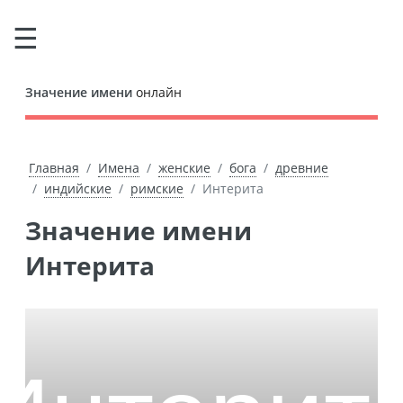
Значение имени
онлайн
Главная
Имена
женские
бога
древние
индийские
римские
Интерита
Значение имени
Интерита