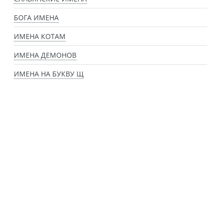
БОГА ИМЕНА
ИМЕНА КОТАМ
ИМЕНА ДЕМОНОВ
ИМЕНА НА БУКВУ Щ