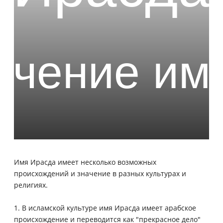
Имя Ирасда имеет несколько возможных
происхождений и значение в разных культурах и
религиях.
1. В исламской культуре имя Ирасда имеет арабское
происхождение и переводится как "прекрасное дело"