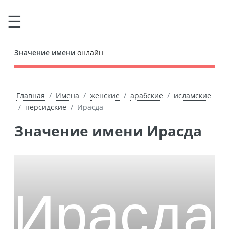
Значение имени
онлайн
Главная
Имена
женские
арабские
исламские
персидские
Ирасда
Значение имени Ирасда