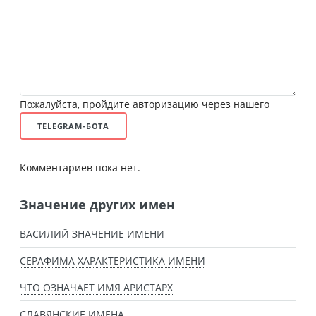
Пожалуйста, пройдите авторизацию через нашего
TELEGRAM-БОТА
Комментариев пока нет.
Значение других имен
ВАСИЛИЙ ЗНАЧЕНИЕ ИМЕНИ
СЕРАФИМА ХАРАКТЕРИСТИКА ИМЕНИ
ЧТО ОЗНАЧАЕТ ИМЯ АРИСТАРХ
СЛАВЯНСКИЕ ИМЕНА