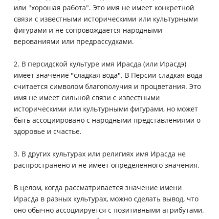
или "хорошая работа". Это имя не имеет конкретной
связи с известными историческими или культурными
фигурами и не сопровождается народными
верованиями или предрассудками.
2. В персидской культуре имя Ирасда (или Ирасдэ)
имеет значение "сладкая вода". В Персии сладкая вода
считается символом благополучия и процветания. Это
имя не имеет сильной связи с известными
историческими или культурными фигурами, но может
быть ассоциировано с народными представлениями о
здоровье и счастье.
3. В других культурах или религиях имя Ирасда не
распространено и не имеет определенного значения.
В целом, когда рассматривается значение имени
Ирасда в разных культурах, можно сделать вывод, что
оно обычно ассоциируется с позитивными атрибутами,