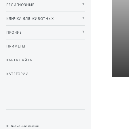
РЕЛИГИОЗНЫЕ
КЛИЧКИ ДЛЯ ЖИВОТНЫХ
ПРОЧИЕ
ПРИМЕТЫ
КАРТА САЙТА
КАТЕГОРИИ
© Значение имени.