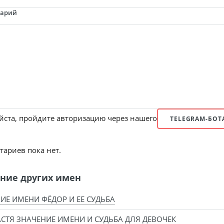
тарий
ста, пройдите авторизацию через нашего
TELEGRAM-БОТ
ариев пока нет.
ние других имен
ИЕ ИМЕНИ ФЁДОР И ЕЕ СУДЬБА
СТЯ ЗНАЧЕНИЕ ИМЕНИ И СУДЬБА ДЛЯ ДЕВОЧЕК