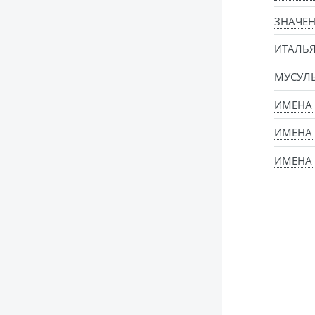
ЗНАЧЕН
ИТАЛЬ
МУСУЛ
ИМЕНА
ИМЕНА
ИМЕНА 