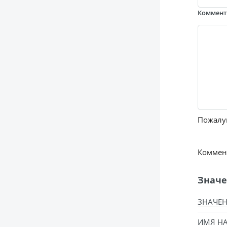
Коммен
Пожалуй
Коммент
Значе
ЗНАЧЕН
ИМЯ НА