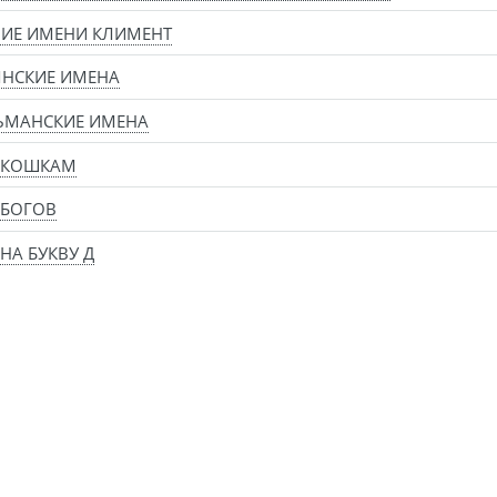
ИЕ ИМЕНИ КЛИМЕНТ
ЯНСКИЕ ИМЕНА
ЬМАНСКИЕ ИМЕНА
 КОШКАМ
 БОГОВ
НА БУКВУ Д