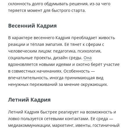
склонность долго обдумывать решения, из-за чего
теряется момент для быстрого старта.
Весенний Кадрия
В характере весеннего Кадрия преобладает живость
реакции и тёплая эмпатия. Её тянет к сферам с
человеческим лицом: педагогика, психология,
социальные проекты, дизайн среды.
Она
вдохновляется новыми идеями и охотно берёт участие
в совместных начинаниях. Особенность —
впечатлительность, иногда принимающая вид
ненужных переживаний за мнение окружающих.
Летний Кадрия
Летний Кадрия быстрее реагирует на возможность и
ловко пользуется сетевыми контактами. Её среда —
медиакоммуникации, маркетинг, ивенты, гостиничный