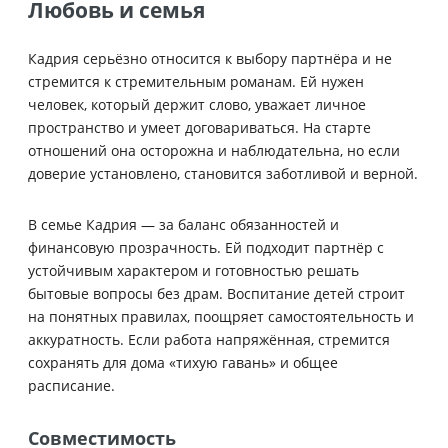
Любовь и семья
Кадрия серьёзно относится к выбору партнёра и не
стремится к стремительным романам. Ей нужен
человек, который держит слово, уважает личное
пространство и умеет договариваться. На старте
отношений она осторожна и наблюдательна, но если
доверие установлено, становится заботливой и верной.
В семье Кадрия — за баланс обязанностей и
финансовую прозрачность. Ей подходит партнёр с
устойчивым характером и готовностью решать
бытовые вопросы без драм. Воспитание детей строит
на понятных правилах, поощряет самостоятельность и
аккуратность. Если работа напряжённая, стремится
сохранять для дома «тихую гавань» и общее
расписание.
Совместимость