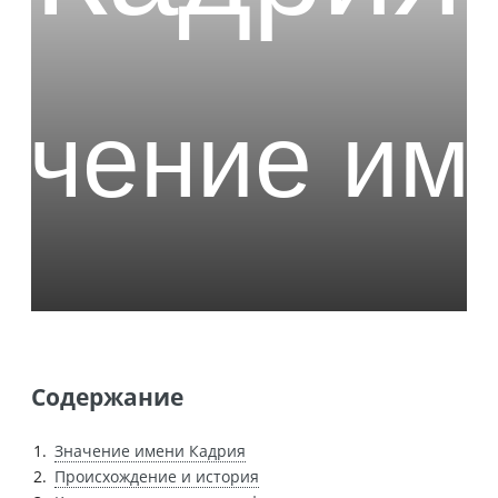
Содержание
Значение имени Кадрия
Происхождение и история