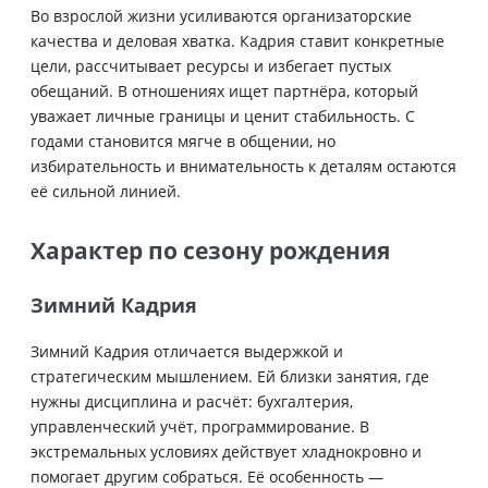
Во взрослой жизни усиливаются организаторские
качества и деловая хватка. Кадрия ставит конкретные
цели, рассчитывает ресурсы и избегает пустых
обещаний. В отношениях ищет партнёра, который
уважает личные границы и ценит стабильность. С
годами становится мягче в общении, но
избирательность и внимательность к деталям остаются
её сильной линией.
Характер по сезону рождения
Зимний Кадрия
Зимний Кадрия отличается выдержкой и
стратегическим мышлением. Ей близки занятия, где
нужны дисциплина и расчёт: бухгалтерия,
управленческий учёт, программирование. В
экстремальных условиях действует хладнокровно и
помогает другим собраться. Её особенность —