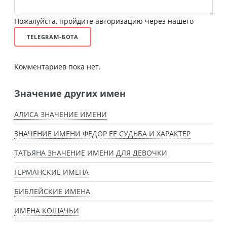
Пожалуйста, пройдите авторизацию через нашего
TELEGRAM-БОТА
Комментариев пока нет.
Значение других имен
АЛИСА ЗНАЧЕНИЕ ИМЕНИ
ЗНАЧЕНИЕ ИМЕНИ ФЕДОР ЕЕ СУДЬБА И ХАРАКТЕР
ТАТЬЯНА ЗНАЧЕНИЕ ИМЕНИ ДЛЯ ДЕВОЧКИ
ГЕРМАНСКИЕ ИМЕНА
БИБЛЕЙСКИЕ ИМЕНА
ИМЕНА КОШАЧЬИ