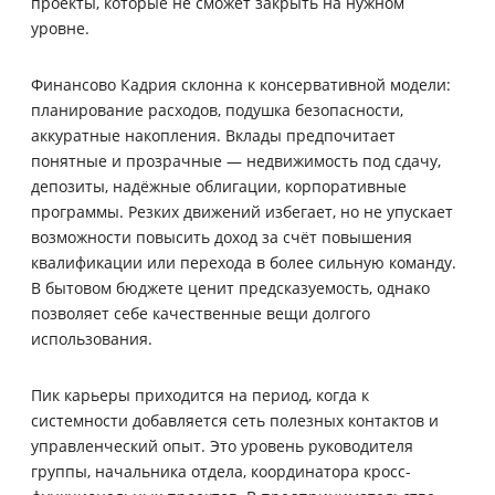
проекты, которые не сможет закрыть на нужном
уровне.
Финансово Кадрия склонна к консервативной модели:
планирование расходов, подушка безопасности,
аккуратные накопления. Вклады предпочитает
понятные и прозрачные — недвижимость под сдачу,
депозиты, надёжные облигации, корпоративные
программы. Резких движений избегает, но не упускает
возможности повысить доход за счёт повышения
квалификации или перехода в более сильную команду.
В бытовом бюджете ценит предсказуемость, однако
позволяет себе качественные вещи долгого
использования.
Пик карьеры приходится на период, когда к
системности добавляется сеть полезных контактов и
управленческий опыт. Это уровень руководителя
группы, начальника отдела, координатора кросс-