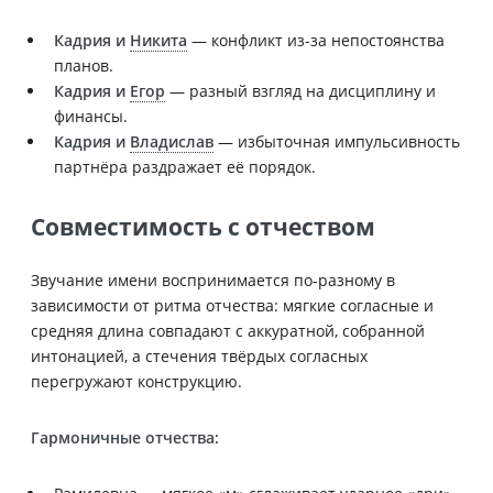
Кадрия и
Никита
— конфликт из-за непостоянства
планов.
Кадрия и
Егор
— разный взгляд на дисциплину и
финансы.
Кадрия и
Владислав
— избыточная импульсивность
партнёра раздражает её порядок.
Совместимость с отчеством
Звучание имени воспринимается по-разному в
зависимости от ритма отчества: мягкие согласные и
средняя длина совпадают с аккуратной, собранной
интонацией, а стечения твёрдых согласных
перегружают конструкцию.
Гармоничные отчества: