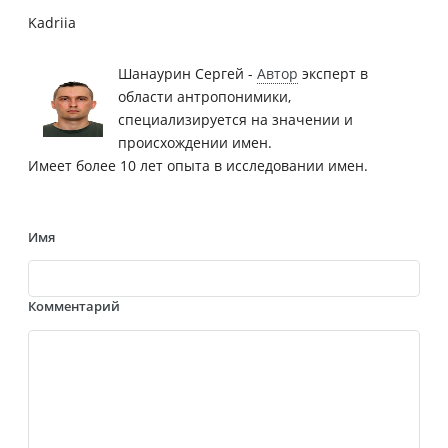
Kadriia
Шанаурин Сергей -
Автор
эксперт в
области антропонимики,
специализируется на значении и
происхождении имен.
Имеет более 10 лет опыта в исследовании имен.
Имя
Комментарий