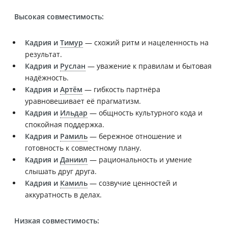
Высокая совместимость:
Кадрия и
Тимур
— схожий ритм и нацеленность на
результат.
Кадрия и
Руслан
— уважение к правилам и бытовая
надёжность.
Кадрия и
Артём
— гибкость партнёра
уравновешивает её прагматизм.
Кадрия и
Ильдар
— общность культурного кода и
спокойная поддержка.
Кадрия и
Рамиль
— бережное отношение и
готовность к совместному плану.
Кадрия и
Даниил
— рациональность и умение
слышать друг друга.
Кадрия и
Камиль
— созвучие ценностей и
аккуратность в делах.
Низкая совместимость: