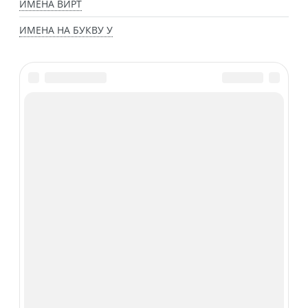
ИМЕНА ВИРТ
ИМЕНА НА БУКВУ У