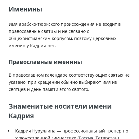
Именины
Имя арабско-тюркского происхождения не входит в
православные святцы и не связано с
общехристианским корпусом, поэтому церковных
именин у Кадрии нет.
Православные именины
В православном календаре соответствующих святых не
указано; при крещении обычно выбирают имя из
святцев и день памяти этого святого.
Знаменитые носители имени
Кадрия
Кадрия Нуруллина — профессиональный тренер по
художественной гимнастике (
Россия
, Татарстан),