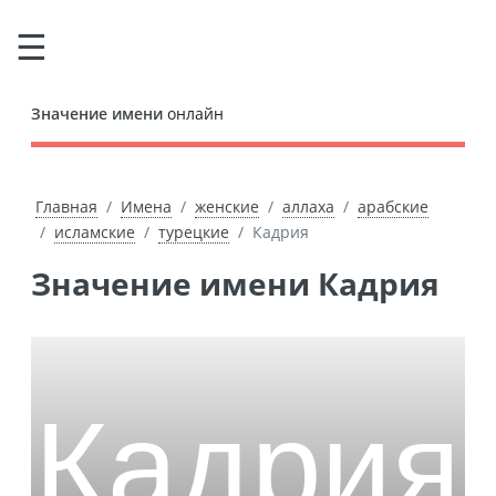
Значение имени
онлайн
Главная
Имена
женские
аллаха
арабские
исламские
турецкие
Кадрия
Значение имени Кадрия