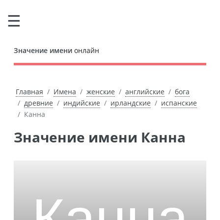
Значение имени
онлайн
Главная
Имена
женские
английские
бога
древние
индийские
ирландские
испанские
Канна
Значение имени Канна