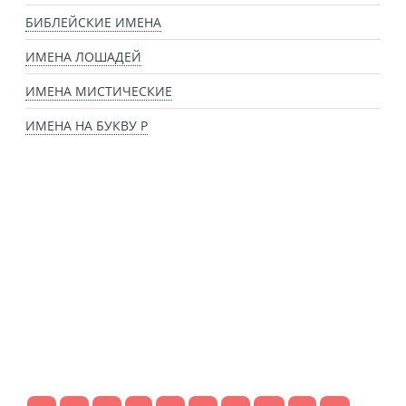
БИБЛЕЙСКИЕ ИМЕНА
ИМЕНА ЛОШАДЕЙ
ИМЕНА МИСТИЧЕСКИЕ
ИМЕНА НА БУКВУ Р