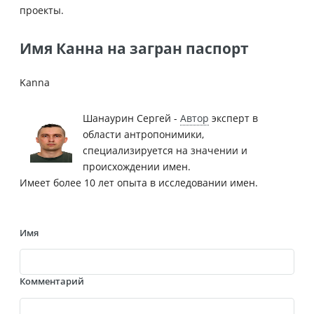
проекты.
Имя Канна на загран паспорт
Kanna
Шанаурин Сергей -
Автор
эксперт в
области антропонимики,
специализируется на значении и
происхождении имен.
Имеет более 10 лет опыта в исследовании имен.
Имя
Комментарий