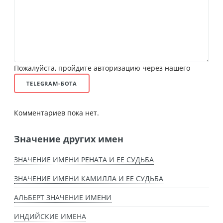
Пожалуйста, пройдите авторизацию через нашего
TELEGRAM-БОТА
Комментариев пока нет.
Значение других имен
ЗНАЧЕНИЕ ИМЕНИ РЕНАТА И ЕЕ СУДЬБА
ЗНАЧЕНИЕ ИМЕНИ КАМИЛЛА И ЕЕ СУДЬБА
АЛЬБЕРТ ЗНАЧЕНИЕ ИМЕНИ
ИНДИЙСКИЕ ИМЕНА