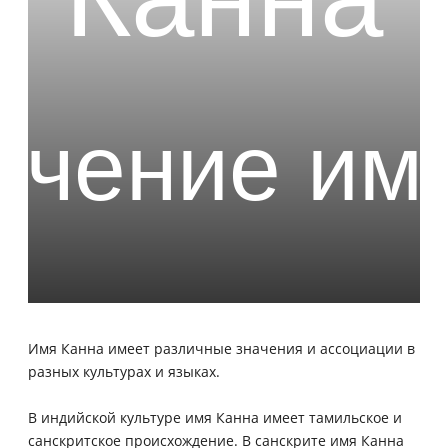
Имя Канна имеет различные значения и ассоциации в
разных культурах и языках.
В индийской культуре имя Канна имеет тамильское и
санскритское происхождение. В санскрите имя Канна