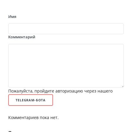
Имя
Комментарий
Пожалуйста, пройдите авторизацию через нашего
TELEGRAM-БОТА
Комментариев пока нет.