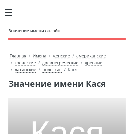
Значение имени
онлайн
Главная
Имена
женские
американские
греческие
древнегреческие
древние
латинские
польские
Кася
Значение имени Кася