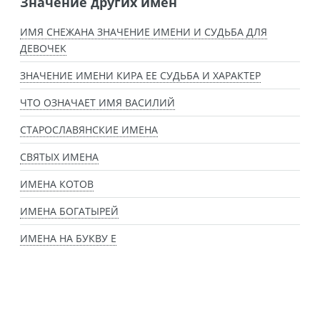
Значение других имен
ИМЯ СНЕЖАНА ЗНАЧЕНИЕ ИМЕНИ И СУДЬБА ДЛЯ
ДЕВОЧЕК
ЗНАЧЕНИЕ ИМЕНИ КИРА ЕЕ СУДЬБА И ХАРАКТЕР
ЧТО ОЗНАЧАЕТ ИМЯ ВАСИЛИЙ
СТАРОСЛАВЯНСКИЕ ИМЕНА
СВЯТЫХ ИМЕНА
ИМЕНА КОТОВ
ИМЕНА БОГАТЫРЕЙ
ИМЕНА НА БУКВУ Е