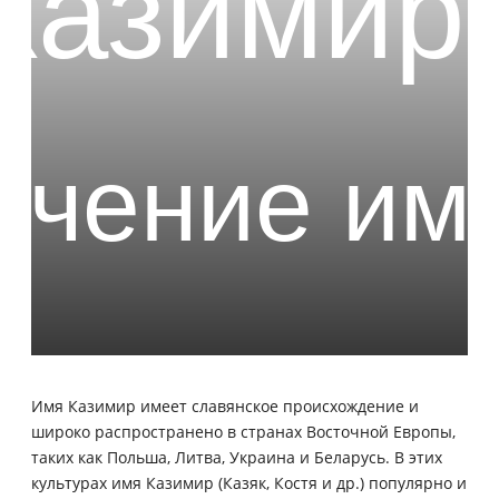
Имя Казимир имеет славянское происхождение и
широко распространено в странах Восточной Европы,
таких как Польша, Литва, Украина и Беларусь. В этих
культурах имя Казимир (Казяк, Костя и др.) популярно и