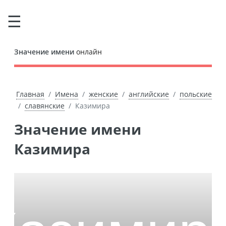
Значение имени
онлайн
Главная
Имена
женские
английские
польские
славянские
Казимира
Значение имени
Казимира