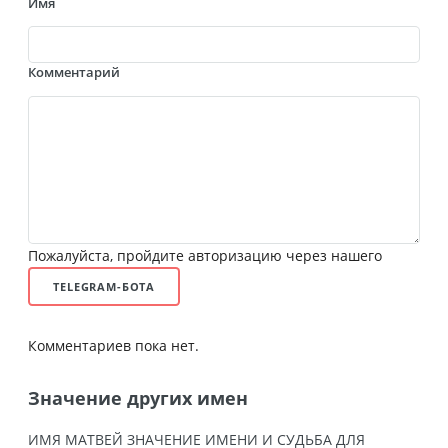
Имя
Комментарий
Пожалуйста, пройдите авторизацию через нашего
TELEGRAM-БОТА
Комментариев пока нет.
Значение других имен
ИМЯ МАТВЕЙ ЗНАЧЕНИЕ ИМЕНИ И СУДЬБА ДЛЯ