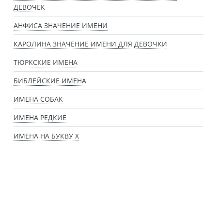
ДЕВОЧЕК
АНФИСА ЗНАЧЕНИЕ ИМЕНИ
КАРОЛИНА ЗНАЧЕНИЕ ИМЕНИ ДЛЯ ДЕВОЧКИ
ТЮРКСКИЕ ИМЕНА
БИБЛЕЙСКИЕ ИМЕНА
ИМЕНА СОБАК
ИМЕНА РЕДКИЕ
ИМЕНА НА БУКВУ Х