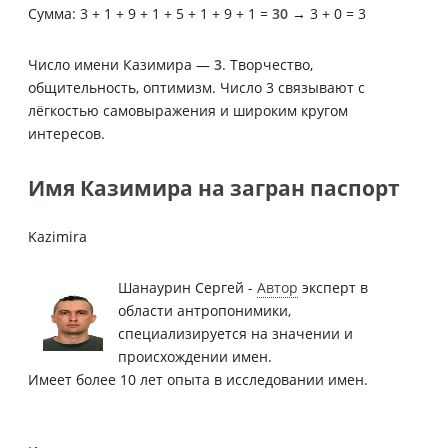
Сумма: 3 + 1 + 9 + 1 + 5 + 1 + 9 + 1 =
30
→ 3 + 0 = 3
Число имени Казимира —
3
. Творчество,
общительность, оптимизм. Число 3 связывают с
лёгкостью самовыражения и широким кругом
интересов.
Имя Казимира на загран паспорт
Kazimira
Шанаурин Сергей -
Автор
эксперт в
области антропонимики,
специализируется на значении и
происхождении имен.
Имеет более 10 лет опыта в исследовании имен.