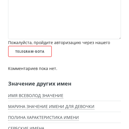
Пожалуйста, пройдите авторизацию через нашего
TELEGRAM-БОТА
Комментариев пока нет.
Значение других имен
ИМЯ ВСЕВОЛОД ЗНАЧЕНИЕ
МАРИНА ЗНАЧЕНИЕ ИМЕНИ ДЛЯ ДЕВОЧКИ
ПОЛИНА ХАРАКТЕРИСТИКА ИМЕНИ
СЕРБСКИЕ ИМЕНА