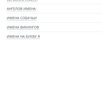
АНГЕЛОВ ИМЕНА
ИМЕНА СОБАЧЬИ
ИМЕНА ВИКИНГОВ
ИМЕНА НА БУКВУ Я