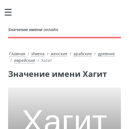
Значение имени
онлайн
Главная
Имена
женские
арабские
древние
еврейские
Хагит
Значение имени Хагит