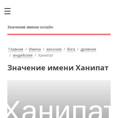
Значение имени
онлайн
Главная
Имена
женские
бога
древние
индийские
Ханипат
Значение имени Ханипат