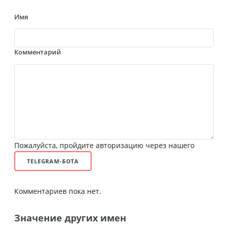
Имя
Комментарий
Пожалуйста, пройдите авторизацию через нашего
TELEGRAM-БОТА
Комментариев пока нет.
Значение других имен