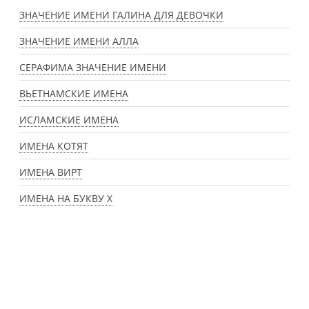
ЗНАЧЕНИЕ ИМЕНИ ГАЛИНА ДЛЯ ДЕВОЧКИ
ЗНАЧЕНИЕ ИМЕНИ АЛЛА
СЕРАФИМА ЗНАЧЕНИЕ ИМЕНИ
ВЬЕТНАМСКИЕ ИМЕНА
ИСЛАМСКИЕ ИМЕНА
ИМЕНА КОТЯТ
ИМЕНА ВИРТ
ИМЕНА НА БУКВУ Х