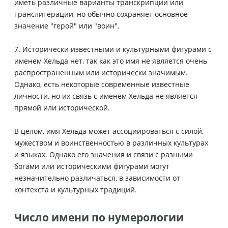
иметь различные варианты транскрипции или
транслитерации, но обычно сохраняет основное
значение "герой" или "воин".
7. Исторически известными и культурными фигурами с
именем Хельда нет, так как это имя не является очень
распространенным или исторически значимым.
Однако, есть некоторые современные известные
личности, но их связь с именем Хельда не является
прямой или исторической.
В целом, имя Хельда может ассоциироваться с силой,
мужеством и воинственностью в различных культурах
и языках. Однако его значения и связи с разными
богами или историческими фигурами могут
незначительно различаться, в зависимости от
контекста и культурных традиций.
Число имени по нумерологии