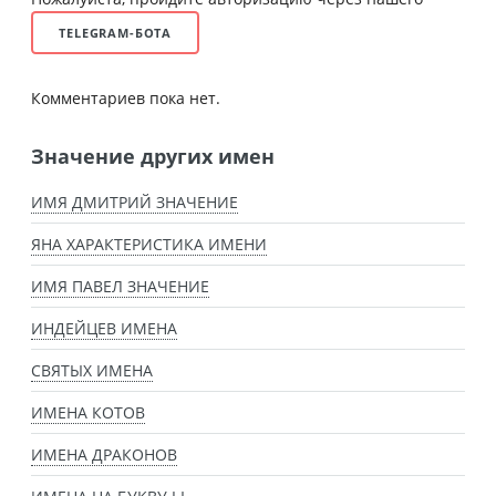
TELEGRAM-БОТА
Комментариев пока нет.
Значение других имен
ИМЯ ДМИТРИЙ ЗНАЧЕНИЕ
ЯНА ХАРАКТЕРИСТИКА ИМЕНИ
ИМЯ ПАВЕЛ ЗНАЧЕНИЕ
ИНДЕЙЦЕВ ИМЕНА
СВЯТЫХ ИМЕНА
ИМЕНА КОТОВ
ИМЕНА ДРАКОНОВ