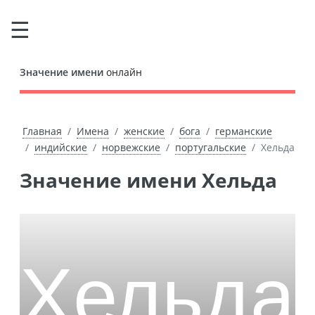
Значение имени
онлайн
Главная
Имена
женские
бога
германские
индийские
норвежские
португальские
Хельда
Значение имени Хельда