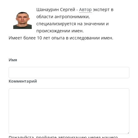
Шанаурин Сергей -
Автор
эксперт в
области антропонимики,
специализируется на значении и
происхождении имен.
Имеет более 10 лет опыта в исследовании имен.
Имя
Комментарий
Пожалуйста, пройдите авторизацию через нашего