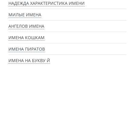
НАДЕЖДА ХАРАКТЕРИСТИКА ИМЕНИ
МИЛЫЕ ИМЕНА
АНГЕЛОВ ИМЕНА
ИМЕНА КОШКАМ
ИМЕНА ПИРАТОВ
ИМЕНА НА БУКВУ Й