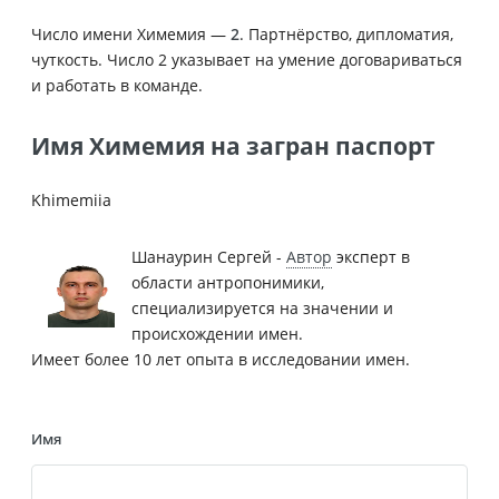
Число имени Химемия —
2
. Партнёрство, дипломатия,
чуткость. Число 2 указывает на умение договариваться
и работать в команде.
Имя Химемия на загран паспорт
Khimemiia
Шанаурин Сергей -
Автор
эксперт в
области антропонимики,
специализируется на значении и
происхождении имен.
Имеет более 10 лет опыта в исследовании имен.
Имя