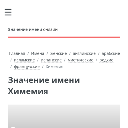
Значение имени
онлайн
Главная
Имена
женские
английские
арабские
исламские
испанские
мистические
редкие
французские
Химемия
Значение имени
Химемия