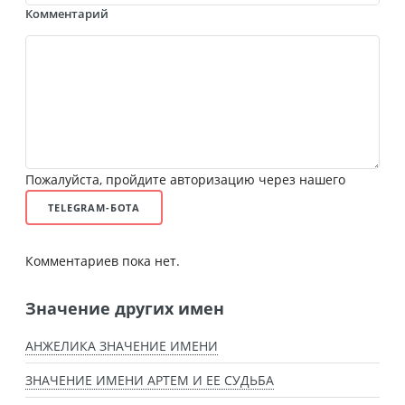
Комментарий
Пожалуйста, пройдите авторизацию через нашего
TELEGRAM-БОТА
Комментариев пока нет.
Значение других имен
АНЖЕЛИКА ЗНАЧЕНИЕ ИМЕНИ
ЗНАЧЕНИЕ ИМЕНИ АРТЕМ И ЕЕ СУДЬБА