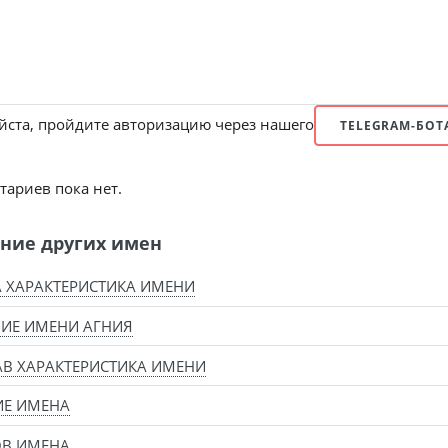
ста, пройдите авторизацию через нашего
TELEGRAM-БОТ
ариев пока нет.
ние других имен
 ХАРАКТЕРИСТИКА ИМЕНИ
ИЕ ИМЕНИ АГНИЯ
В ХАРАКТЕРИСТИКА ИМЕНИ
ИЕ ИМЕНА
ОВ ИМЕНА