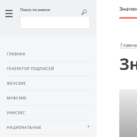
Значе
Поиск по имени
Главна
ГЛАВНАЯ
ГЕНЕРАТОР ПОДПИСЕЙ
ЖЕНСКИЕ
МУЖСКИЕ
УНИСЕКС
НАЦИОНАЛЬНЫЕ