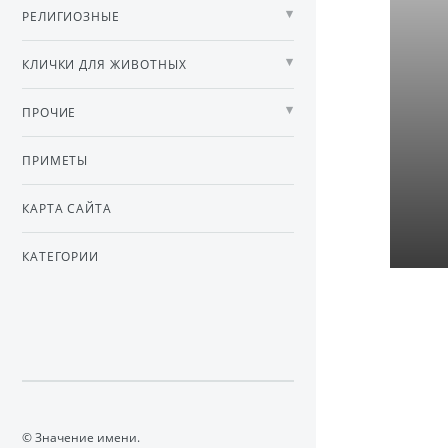
РЕЛИГИОЗНЫЕ
КЛИЧКИ ДЛЯ ЖИВОТНЫХ
ПРОЧИЕ
ПРИМЕТЫ
КАРТА САЙТА
КАТЕГОРИИ
© Значение имени.