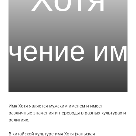
Имя Хотя является мужским именем и имеет
различные значения и переводы в разных культурах и
религиях.
В китайской культуре имя Хотя (ханьская