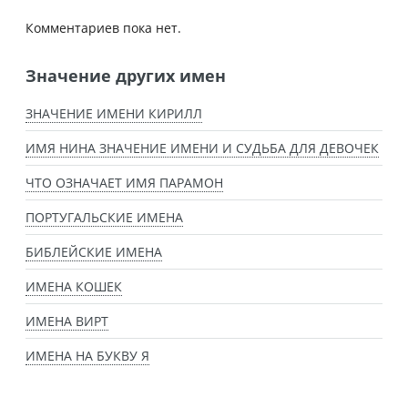
Комментариев пока нет.
Значение других имен
ЗНАЧЕНИЕ ИМЕНИ КИРИЛЛ
ИМЯ НИНА ЗНАЧЕНИЕ ИМЕНИ И СУДЬБА ДЛЯ ДЕВОЧЕК
ЧТО ОЗНАЧАЕТ ИМЯ ПАРАМОН
ПОРТУГАЛЬСКИЕ ИМЕНА
БИБЛЕЙСКИЕ ИМЕНА
ИМЕНА КОШЕК
ИМЕНА ВИРТ
ИМЕНА НА БУКВУ Я