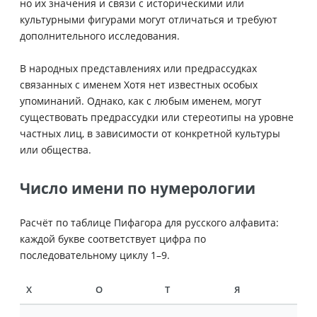
но их значения и связи с историческими или
культурными фигурами могут отличаться и требуют
дополнительного исследования.
В народных представлениях или предрассудках
связанных с именем Хотя нет известных особых
упоминаний. Однако, как с любым именем, могут
существовать предрассудки или стереотипы на уровне
частных лиц, в зависимости от конкретной культуры
или общества.
Число имени по нумерологии
Расчёт по таблице Пифагора для русского алфавита:
каждой букве соответствует цифра по
последовательному циклу 1–9.
Х
О
Т
Я