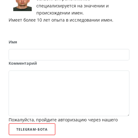
специализируется на значении и
происхождении имен.
Имеет более 10 лет опыта в исследовании имен.
Имя
Комментарий
Пожалуйста, пройдите авторизацию через нашего
TELEGRAM-БОТА