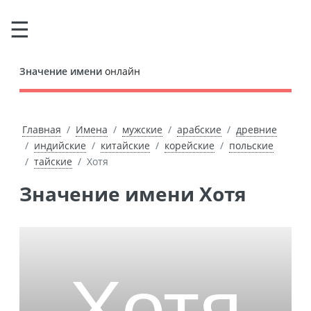
Значение имени
онлайн
Главная
Имена
мужские
арабские
древние
индийские
китайские
корейские
польские
тайские
Хотя
Значение имени Хотя