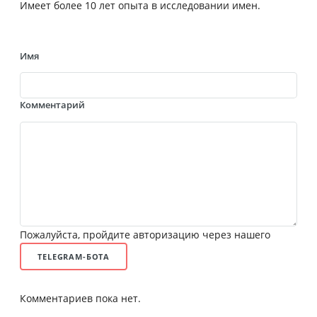
Имеет более 10 лет опыта в исследовании имен.
Имя
Комментарий
Пожалуйста, пройдите авторизацию через нашего
TELEGRAM-БОТА
Комментариев пока нет.