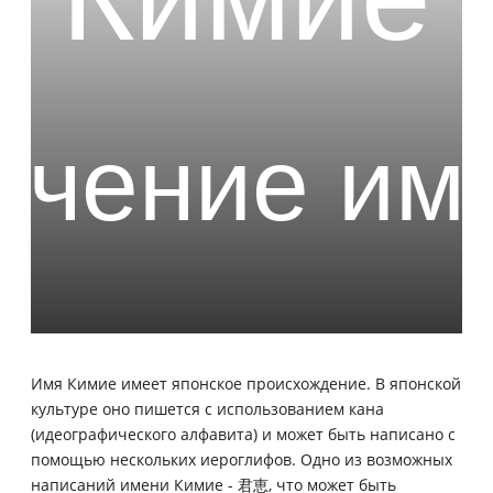
Имя Кимие имеет японское происхождение. В японской
культуре оно пишется с использованием кана
(идеографического алфавита) и может быть написано с
помощью нескольких иероглифов. Одно из возможных
написаний имени Кимие - 君恵, что может быть