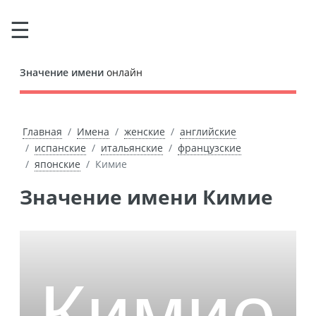
Значение имени
онлайн
Главная
Имена
женские
английские
испанские
итальянские
французские
японские
Кимие
Значение имени Кимие