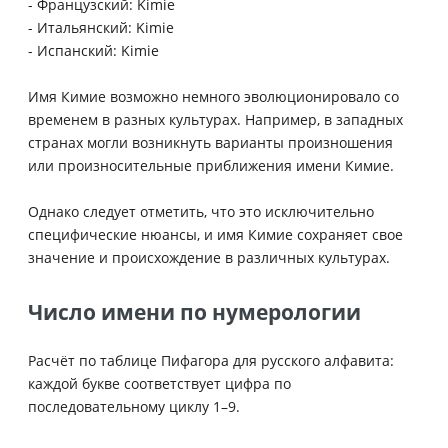
- Французский: Kimie
- Итальянский: Kimie
- Испанский: Kimie
Имя Кимие возможно немного эволюционировало со
временем в разных культурах. Например, в западных
странах могли возникнуть варианты произношения
или произносительные приближения имени Кимие.
Однако следует отметить, что это исключительно
специфические нюансы, и имя Кимие сохраняет свое
значение и происхождение в различных культурах.
Число имени по нумерологии
Расчёт по таблице Пифагора для русского алфавита:
каждой букве соответствует цифра по
последовательному циклу 1–9.