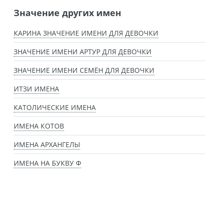
Значение других имен
КАРИНА ЗНАЧЕНИЕ ИМЕНИ ДЛЯ ДЕВОЧКИ
ЗНАЧЕНИЕ ИМЕНИ АРТУР ДЛЯ ДЕВОЧКИ
ЗНАЧЕНИЕ ИМЕНИ СЕМЁН ДЛЯ ДЕВОЧКИ
ИТЗИ ИМЕНА
КАТОЛИЧЕСКИЕ ИМЕНА
ИМЕНА КОТОВ
ИМЕНА АРХАНГЕЛЫ
ИМЕНА НА БУКВУ Ф