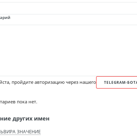
тарий
ста, пройдите авторизацию через нашего
TELEGRAM-БОТ
ариев пока нет.
ние других имен
ЬВИРА ЗНАЧЕНИЕ