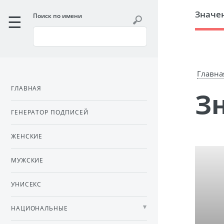
Значе
Поиск по имени
Главна
ГЛАВНАЯ
ГЕНЕРАТОР ПОДПИСЕЙ
ЖЕНСКИЕ
МУЖСКИЕ
УНИСЕКС
НАЦИОНАЛЬНЫЕ