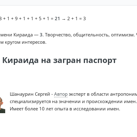
 + 1 + 9 + 1 + 1 + 5 + 1 =
21
→ 2 + 1 = 3
имени Кираида —
3
. Творчество, общительность, оптимизм.
м кругом интересов.
 Кираида на загран паспорт
Шанаурин Сергей -
Автор
эксперт в области антропони
специализируется на значении и происхождении имен.
Имеет более 10 лет опыта в исследовании имен.