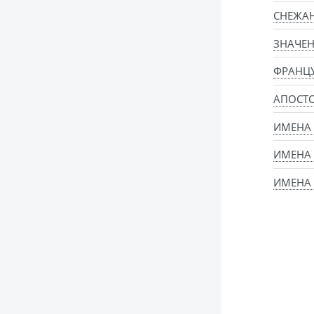
СНЕЖАН
ЗНАЧЕН
ФРАНЦ
АПОСТ
ИМЕНА
ИМЕНА
ИМЕНА 