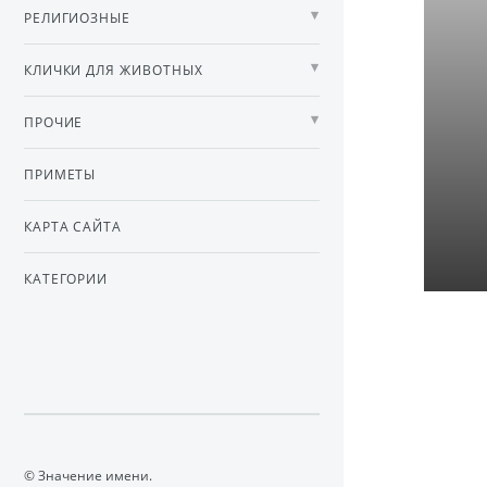
РЕЛИГИОЗНЫЕ
КЛИЧКИ ДЛЯ ЖИВОТНЫХ
ПРОЧИЕ
ПРИМЕТЫ
КАРТА САЙТА
КАТЕГОРИИ
© Значение имени.