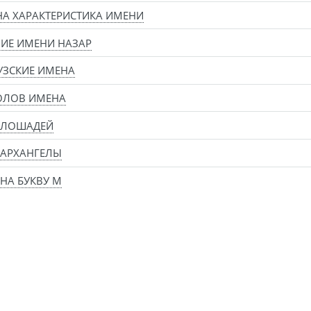
А ХАРАКТЕРИСТИКА ИМЕНИ
ИЕ ИМЕНИ НАЗАР
УЗСКИЕ ИМЕНА
ОЛОВ ИМЕНА
 ЛОШАДЕЙ
 АРХАНГЕЛЫ
НА БУКВУ М