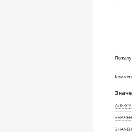
Пожалуй
Коммент
Значе
АЛЕКСА
ЗНАЧЕН
ЗНАЧЕН