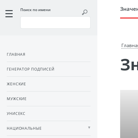
Значе
Поиск по имени
Главна
ГЛАВНАЯ
ГЕНЕРАТОР ПОДПИСЕЙ
ЖЕНСКИЕ
МУЖСКИЕ
УНИСЕКС
НАЦИОНАЛЬНЫЕ