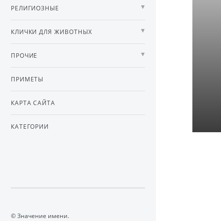
РЕЛИГИОЗНЫЕ
КЛИЧКИ ДЛЯ ЖИВОТНЫХ
ПРОЧИЕ
ПРИМЕТЫ
КАРТА САЙТА
КАТЕГОРИИ
© Значение имени.