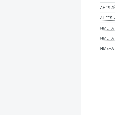
АНГЛИ
АНГЕЛЬ
ИМЕНА
ИМЕНА
ИМЕНА 