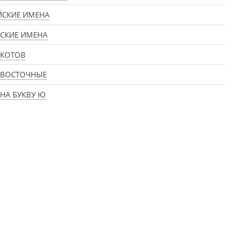
ЙСКИЕ ИМЕНА
СКИЕ ИМЕНА
 КОТОВ
 ВОСТОЧНЫЕ
НА БУКВУ Ю