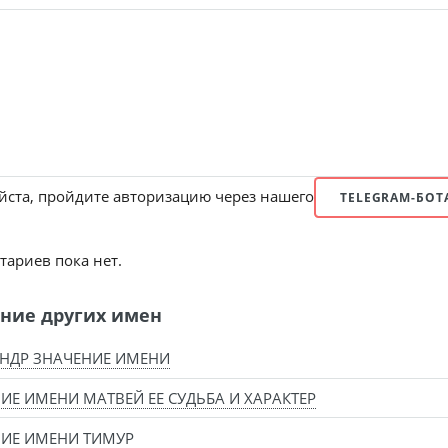
ста, пройдите авторизацию через нашего
TELEGRAM-БОТ
ариев пока нет.
ние других имен
НДР ЗНАЧЕНИЕ ИМЕНИ
ИЕ ИМЕНИ МАТВЕЙ ЕЕ СУДЬБА И ХАРАКТЕР
ИЕ ИМЕНИ ТИМУР