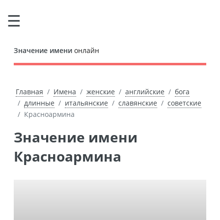
Значение имени
онлайн
Главная
Имена
женские
английские
бога
длинные
итальянские
славянские
советские
Красноармина
Значение имени
Красноармина