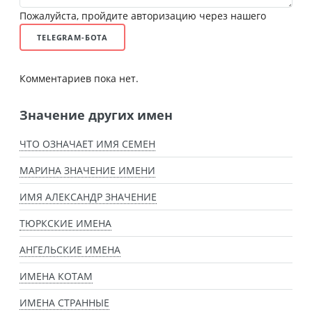
Пожалуйста, пройдите авторизацию через нашего
TELEGRAM-БОТА
Комментариев пока нет.
Значение других имен
ЧТО ОЗНАЧАЕТ ИМЯ СЕМЕН
МАРИНА ЗНАЧЕНИЕ ИМЕНИ
ИМЯ АЛЕКСАНДР ЗНАЧЕНИЕ
ТЮРКСКИЕ ИМЕНА
АНГЕЛЬСКИЕ ИМЕНА
ИМЕНА КОТАМ
ИМЕНА СТРАННЫЕ