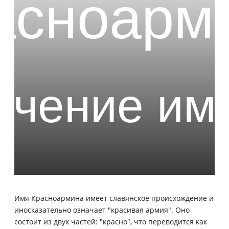
Имя Красноармина имеет славянское происхождение и
иносказательно означает "красивая армия". Оно
состоит из двух частей: "красно", что переводится как