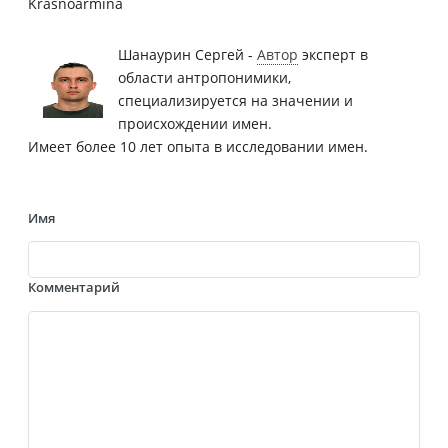
Krasnoarmina
Шанаурин Сергей -
Автор
эксперт в
области антропонимики,
специализируется на значении и
происхождении имен.
Имеет более 10 лет опыта в исследовании имен.
Имя
Комментарий