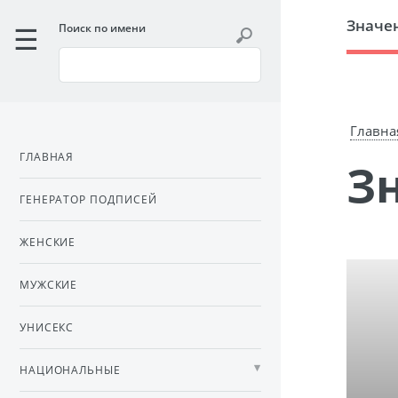
Значе
Поиск по имени
Главна
ГЛАВНАЯ
ГЕНЕРАТОР ПОДПИСЕЙ
ЖЕНСКИЕ
МУЖСКИЕ
УНИСЕКС
НАЦИОНАЛЬНЫЕ