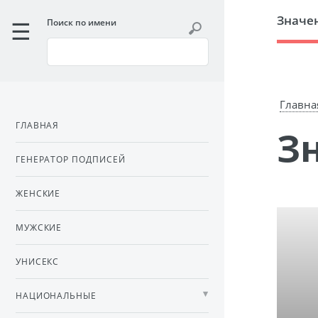
Значе
Поиск по имени
Главна
ГЛАВНАЯ
ГЕНЕРАТОР ПОДПИСЕЙ
ЖЕНСКИЕ
МУЖСКИЕ
УНИСЕКС
НАЦИОНАЛЬНЫЕ