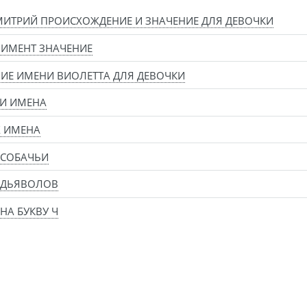
ИТРИЙ ПРОИСХОЖДЕНИЕ И ЗНАЧЕНИЕ ДЛЯ ДЕВОЧКИ
ИМЕНТ ЗНАЧЕНИЕ
ИЕ ИМЕНИ ВИОЛЕТТА ДЛЯ ДЕВОЧКИ
И ИМЕНА
Х ИМЕНА
 СОБАЧЬИ
 ДЬЯВОЛОВ
НА БУКВУ Ч