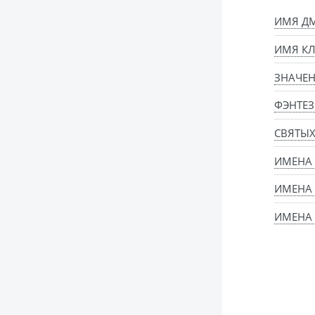
ИМЯ ДМ
ИМЯ КЛ
ЗНАЧЕН
ФЭНТЕЗ
СВЯТЫ
ИМЕНА
ИМЕНА
ИМЕНА 