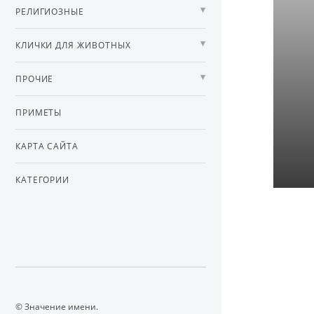
РЕЛИГИОЗНЫЕ
КЛИЧКИ ДЛЯ ЖИВОТНЫХ
ПРОЧИЕ
ПРИМЕТЫ
КАРТА САЙТА
КАТЕГОРИИ
© Значение имени.