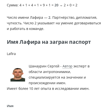
Сумма: 4 + 1 + 4 + 1 + 9 + 1 =
20
→ 2 + 0 = 2
Число имени Лафира —
2
. Партнёрство, дипломатия,
чуткость. Число 2 указывает на умение договариваться
и работать в команде.
Имя Лафира на загран паспорт
Lafira
Шанаурин Сергей -
Автор
эксперт в
области антропонимики,
специализируется на значении и
происхождении имен.
Имеет более 10 лет опыта в исследовании имен.
Имя