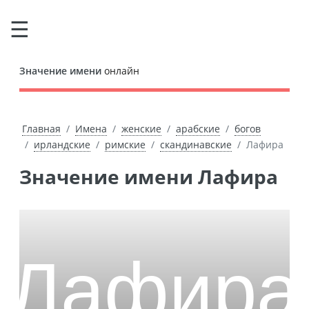
Значение имени
онлайн
Главная
Имена
женские
арабские
богов
ирландские
римские
скандинавские
Лафира
Значение имени Лафира