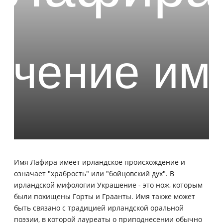
Имя Лафира имеет ирландское происхождение и
означает "храбрость" или "бойцовский дух". В
ирландской мифологии Украшение - это нож, которым
были похищены Горты и Граанты. Имя также может
быть связано с традицией ирландской оральной
поэзии, в которой лауреаты о приподнесении обычно