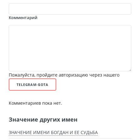
Комментарий
Пожалуйста, пройдите авторизацию через нашего
TELEGRAM-БОТА
Комментариев пока нет.
Значение других имен
ЗНАЧЕНИЕ ИМЕНИ БОГДАН И ЕЕ СУДЬБА