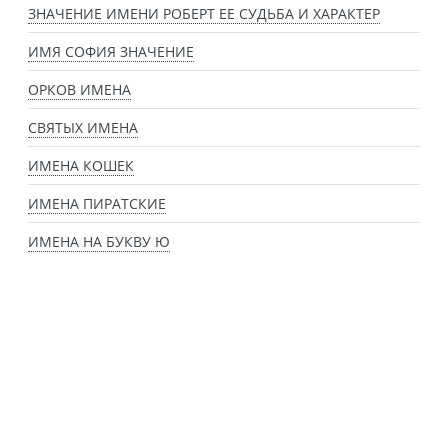
ЗНАЧЕНИЕ ИМЕНИ РОБЕРТ ЕЕ СУДЬБА И ХАРАКТЕР
ИМЯ СОФИЯ ЗНАЧЕНИЕ
ОРКОВ ИМЕНА
СВЯТЫХ ИМЕНА
ИМЕНА КОШЕК
ИМЕНА ПИРАТСКИЕ
ИМЕНА НА БУКВУ Ю