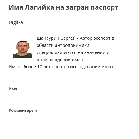
Имя Лагийка на загран паспорт
Lagiika
Шанаурин Сергей -
Автор
эксперт в
области антропонимики,
специализируется на значении и
происхождении имен.
Имеет более 10 лет опыта в исследовании имен.
Имя
Комментарий