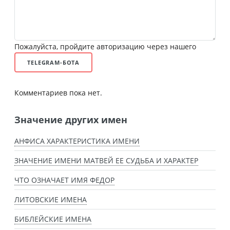
Пожалуйста, пройдите авторизацию через нашего
TELEGRAM-БОТА
Комментариев пока нет.
Значение других имен
АНФИСА ХАРАКТЕРИСТИКА ИМЕНИ
ЗНАЧЕНИЕ ИМЕНИ МАТВЕЙ ЕЕ СУДЬБА И ХАРАКТЕР
ЧТО ОЗНАЧАЕТ ИМЯ ФЕДОР
ЛИТОВСКИЕ ИМЕНА
БИБЛЕЙСКИЕ ИМЕНА