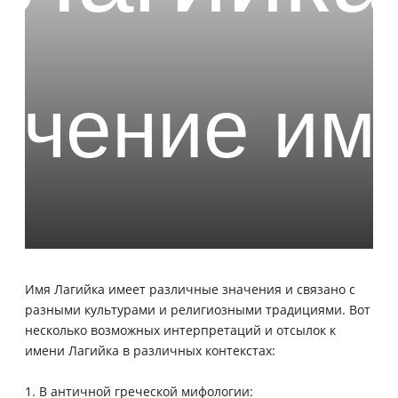
Имя Лагийка имеет различные значения и связано с
разными культурами и религиозными традициями. Вот
несколько возможных интерпретаций и отсылок к
имени Лагийка в различных контекстах:
1. В античной греческой мифологии: