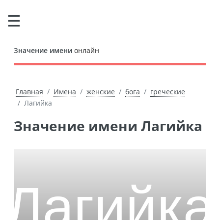
Значение имени
онлайн
Главная
Имена
женские
бога
греческие
Лагийка
Значение имени Лагийка