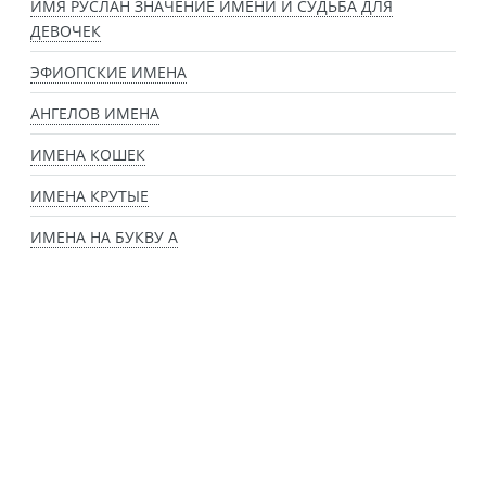
ИМЯ РУСЛАН ЗНАЧЕНИЕ ИМЕНИ И СУДЬБА ДЛЯ
ДЕВОЧЕК
ЭФИОПСКИЕ ИМЕНА
АНГЕЛОВ ИМЕНА
ИМЕНА КОШЕК
ИМЕНА КРУТЫЕ
ИМЕНА НА БУКВУ А