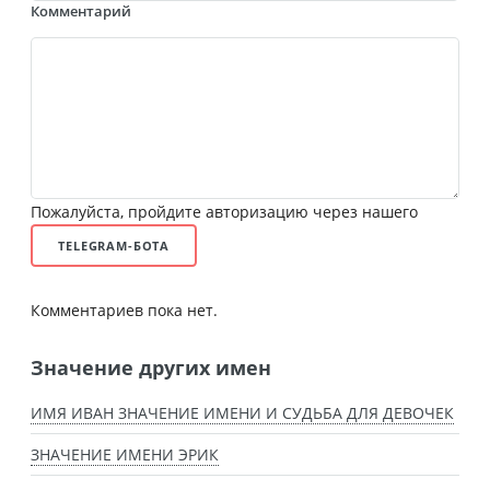
Комментарий
Пожалуйста, пройдите авторизацию через нашего
TELEGRAM-БОТА
Комментариев пока нет.
Значение других имен
ИМЯ ИВАН ЗНАЧЕНИЕ ИМЕНИ И СУДЬБА ДЛЯ ДЕВОЧЕК
ЗНАЧЕНИЕ ИМЕНИ ЭРИК