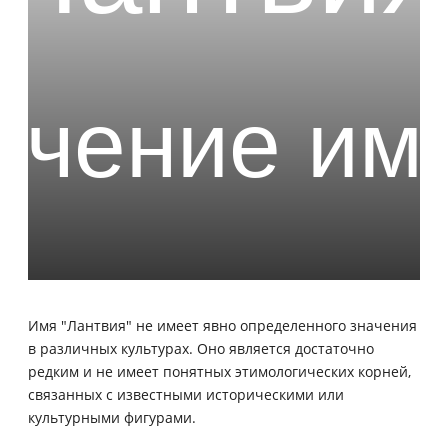
Имя "Лантвия" не имеет явно определенного значения
в различных культурах. Оно является достаточно
редким и не имеет понятных этимологических корней,
связанных с известными историческими или
культурными фигурами.