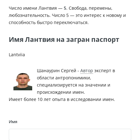
Число имени Лантвия —
5
. Свобода, перемены,
любознательность. Число 5 — это интерес к новому и
способность быстро переключаться.
Имя Лантвия на загран паспорт
Lantviia
Шанаурин Сергей -
Автор
эксперт в
области антропонимики,
специализируется на значении и
происхождении имен.
Имеет более 10 лет опыта в исследовании имен.
Имя