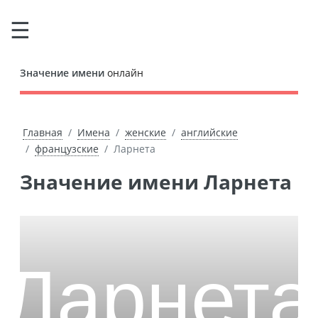
Значение имени
онлайн
Главная
Имена
женские
английские
французские
Ларнета
Значение имени Ларнета