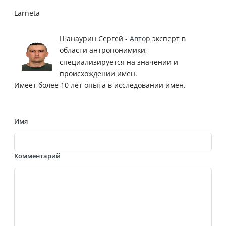
Larneta
Шанаурин Сергей -
Автор
эксперт в
области антропонимики,
специализируется на значении и
происхождении имен.
Имеет более 10 лет опыта в исследовании имен.
Имя
Комментарий