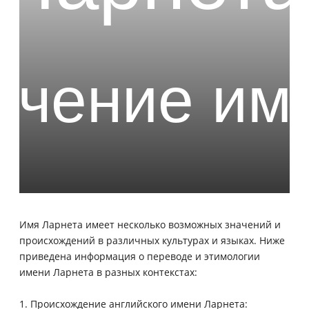
Имя Ларнета имеет несколько возможных значений и
происхождений в различных культурах и языках. Ниже
приведена информация о переводе и этимологии
имени Ларнета в разных контекстах:
1. Происхождение английского имени Ларнета: