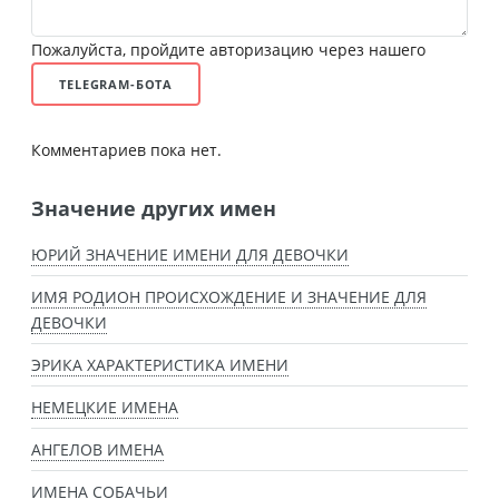
Пожалуйста, пройдите авторизацию через нашего
TELEGRAM-БОТА
Комментариев пока нет.
Значение других имен
ЮРИЙ ЗНАЧЕНИЕ ИМЕНИ ДЛЯ ДЕВОЧКИ
ИМЯ РОДИОН ПРОИСХОЖДЕНИЕ И ЗНАЧЕНИЕ ДЛЯ
ДЕВОЧКИ
ЭРИКА ХАРАКТЕРИСТИКА ИМЕНИ
НЕМЕЦКИЕ ИМЕНА
АНГЕЛОВ ИМЕНА
ИМЕНА СОБАЧЬИ