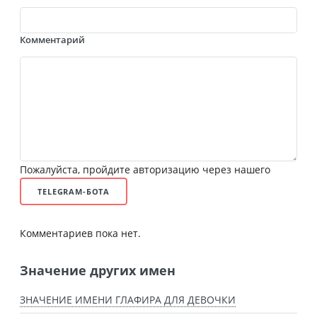
Комментарий
Пожалуйста, пройдите авторизацию через нашего
TELEGRAM-БОТА
Комментариев пока нет.
Значение других имен
ЗНАЧЕНИЕ ИМЕНИ ГЛАФИРА ДЛЯ ДЕВОЧКИ