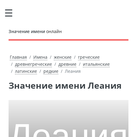
Значение имени
онлайн
Главная
Имена
женские
греческие
древнегреческие
древние
итальянские
латинские
редкие
Леания
Значение имени Леания