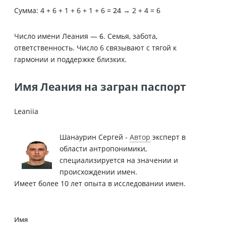
Сумма: 4 + 6 + 1 + 6 + 1 + 6 =
24
→ 2 + 4 = 6
Число имени Леания —
6
. Семья, забота,
ответственность. Число 6 связывают с тягой к
гармонии и поддержке близких.
Имя Леания на загран паспорт
Leaniia
Шанаурин Сергей -
Автор
эксперт в
области антропонимики,
специализируется на значении и
происхождении имен.
Имеет более 10 лет опыта в исследовании имен.
Имя