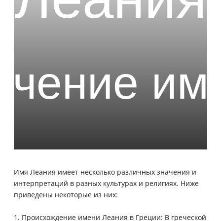
Имя Леания имеет несколько различных значения и
интерпретаций в разных культурах и религиях. Ниже
приведены некоторые из них:
1. Происхождение имени Леания в Греции: В греческой