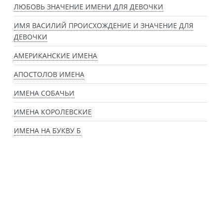
ЛЮБОВЬ ЗНАЧЕНИЕ ИМЕНИ ДЛЯ ДЕВОЧКИ
ИМЯ ВАСИЛИЙ ПРОИСХОЖДЕНИЕ И ЗНАЧЕНИЕ ДЛЯ
ДЕВОЧКИ
АМЕРИКАНСКИЕ ИМЕНА
АПОСТОЛОВ ИМЕНА
ИМЕНА СОБАЧЬИ
ИМЕНА КОРОЛЕВСКИЕ
ИМЕНА НА БУКВУ Б