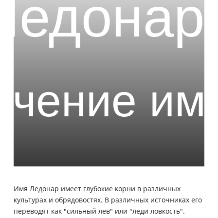
Имя Ледонар имеет глубокие корни в различных
культурах и обрядовостях. В различных источниках его
переводят как "сильный лев" или "леди ловкость".