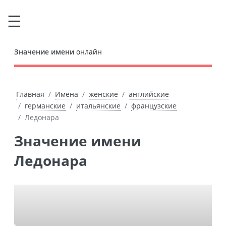
Значение имени
онлайн
Главная
Имена
женские
английские
германские
итальянские
французские
Ледонара
Значение имени
Ледонара