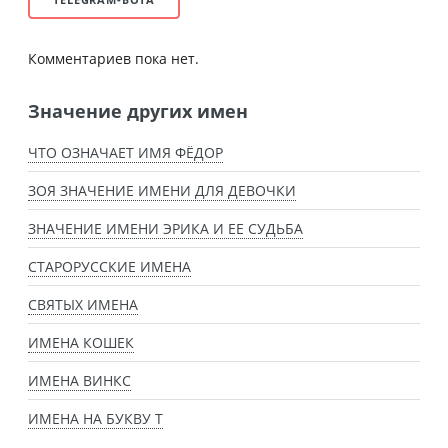
Комментариев пока нет.
Значение других имен
ЧТО ОЗНАЧАЕТ ИМЯ ФЁДОР
ЗОЯ ЗНАЧЕНИЕ ИМЕНИ ДЛЯ ДЕВОЧКИ
ЗНАЧЕНИЕ ИМЕНИ ЭРИКА И ЕЕ СУДЬБА
СТАРОРУССКИЕ ИМЕНА
СВЯТЫХ ИМЕНА
ИМЕНА КОШЕК
ИМЕНА ВИНКС
ИМЕНА НА БУКВУ Т