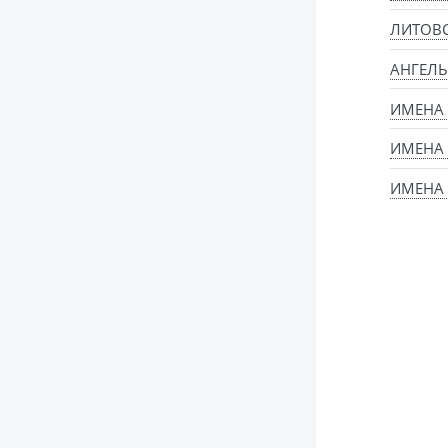
ЛИТОВ
АНГЕЛЬ
ИМЕНА
ИМЕНА
ИМЕНА 