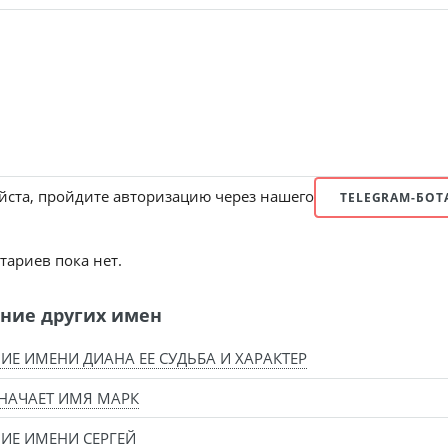
ста, пройдите авторизацию через нашего
TELEGRAM-БОТ
ариев пока нет.
ние других имен
ИЕ ИМЕНИ ДИАНА ЕЕ СУДЬБА И ХАРАКТЕР
НАЧАЕТ ИМЯ МАРК
ИЕ ИМЕНИ СЕРГЕЙ