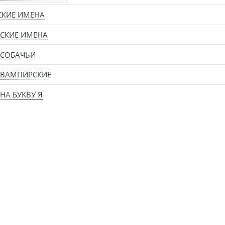
СКИЕ ИМЕНА
СКИЕ ИМЕНА
 СОБАЧЬИ
 ВАМПИРСКИЕ
НА БУКВУ Я