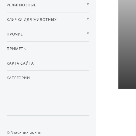
РЕЛИГИОЗНЫЕ
КЛИЧКИ ДЛЯ ЖИВОТНЫХ
ПРОЧИЕ
ПРИМЕТЫ
КАРТА САЙТА
КАТЕГОРИИ
© Значение имени.