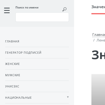
Значе
Поиск по имени
Главна
Лене
ГЛАВНАЯ
ГЕНЕРАТОР ПОДПИСЕЙ
ЖЕНСКИЕ
МУЖСКИЕ
УНИСЕКС
НАЦИОНАЛЬНЫЕ