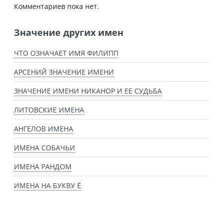
Комментариев пока нет.
Значение других имен
ЧТО ОЗНАЧАЕТ ИМЯ ФИЛИПП
АРСЕНИЙ ЗНАЧЕНИЕ ИМЕНИ
ЗНАЧЕНИЕ ИМЕНИ НИКАНОР И ЕЕ СУДЬБА
ЛИТОВСКИЕ ИМЕНА
АНГЕЛОВ ИМЕНА
ИМЕНА СОБАЧЬИ
ИМЕНА РАНДОМ
ИМЕНА НА БУКВУ Ё