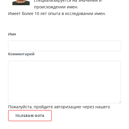
специализируется на значении и
происхождении имен.
Имеет более 10 лет опыта в исследовании имен.
Имя
Комментарий
Пожалуйста, пройдите авторизацию через нашего
TELEGRAM-БОТА