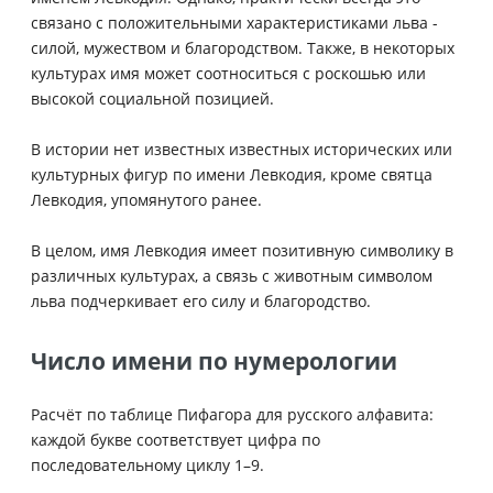
связано с положительными характеристиками льва -
силой, мужеством и благородством. Также, в некоторых
культурах имя может соотноситься с роскошью или
высокой социальной позицией.
В истории нет известных известных исторических или
культурных фигур по имени Левкодия, кроме святца
Левкодия, упомянутого ранее.
В целом, имя Левкодия имеет позитивную символику в
различных культурах, а связь с животным символом
льва подчеркивает его силу и благородство.
Число имени по нумерологии
Расчёт по таблице Пифагора для русского алфавита:
каждой букве соответствует цифра по
последовательному циклу 1–9.