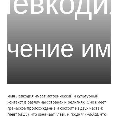
Имя Левкодия имеет исторический и культурный
контекст в различных странах и религиях. Оно имеет
греческое происхождение и состоит из двух частей:
"лев" (λέων), что означает "лев", и "кодия" (κωδία), что