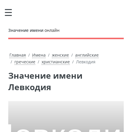
Значение имени
онлайн
Главная
Имена
женские
английские
греческие
христианские
Левкодия
Значение имени
Левкодия