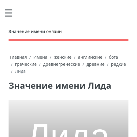
Значение имени
онлайн
Главная
Имена
женские
английские
бога
греческие
древнегреческие
древние
редкие
Лида
Значение имени Лида