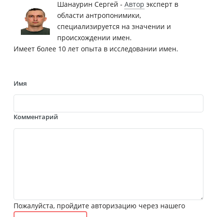
Шанаурин Сергей -
Автор
эксперт в
области антропонимики,
специализируется на значении и
происхождении имен.
Имеет более 10 лет опыта в исследовании имен.
Имя
Комментарий
Пожалуйста, пройдите авторизацию через нашего