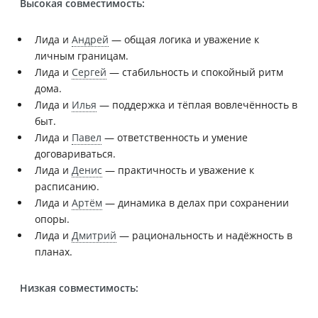
Высокая совместимость:
Лида и
Андрей
— общая логика и уважение к
личным границам.
Лида и
Сергей
— стабильность и спокойный ритм
дома.
Лида и
Илья
— поддержка и тёплая вовлечённость в
быт.
Лида и
Павел
— ответственность и умение
договариваться.
Лида и
Денис
— практичность и уважение к
расписанию.
Лида и
Артём
— динамика в делах при сохранении
опоры.
Лида и
Дмитрий
— рациональность и надёжность в
планах.
Низкая совместимость: