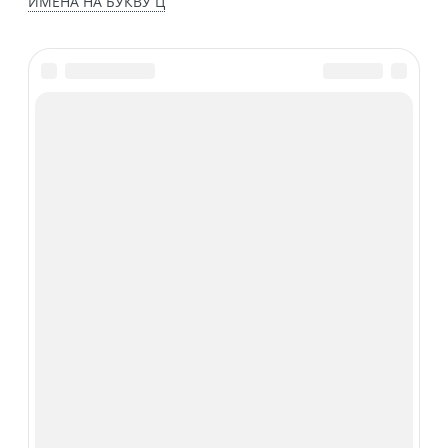
ИМЕНА НА БУКВУ Ц