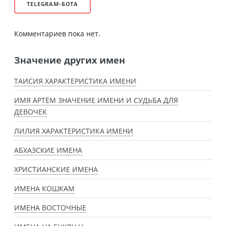
TELEGRAM-БОТА
Комментариев пока нет.
Значение других имен
ТАИСИЯ ХАРАКТЕРИСТИКА ИМЕНИ
ИМЯ АРТЁМ ЗНАЧЕНИЕ ИМЕНИ И СУДЬБА ДЛЯ
ДЕВОЧЕК
ЛИЛИЯ ХАРАКТЕРИСТИКА ИМЕНИ
АБХАЗСКИЕ ИМЕНА
ХРИСТИАНСКИЕ ИМЕНА
ИМЕНА КОШКАМ
ИМЕНА ВОСТОЧНЫЕ