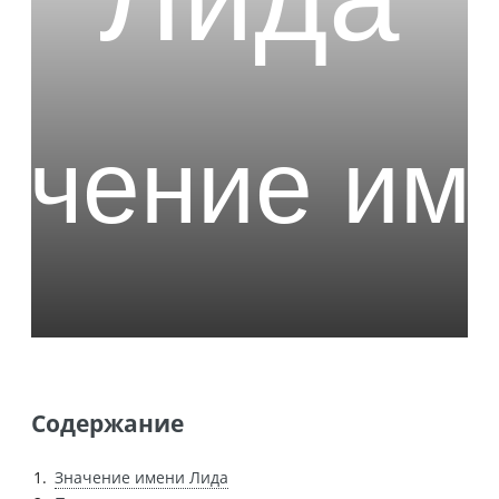
Содержание
Значение имени Лида