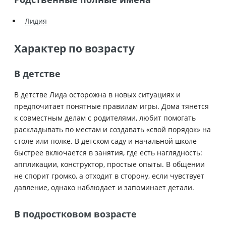
Лидия
Характер по возрасту
В детстве
В детстве Лида осторожна в новых ситуациях и
предпочитает понятные правилам игры. Дома тянется
к совместным делам с родителями, любит помогать
раскладывать по местам и создавать «свой порядок» на
столе или полке. В детском саду и начальной школе
быстрее включается в занятия, где есть наглядность:
аппликации, конструктор, простые опыты. В общении
не спорит громко, а отходит в сторону, если чувствует
давление, однако наблюдает и запоминает детали.
В подростковом возрасте