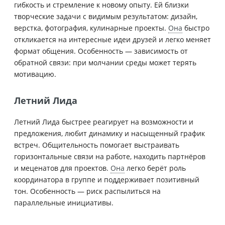
гибкость и стремление к новому опыту. Ей близки
творческие задачи с видимым результатом: дизайн,
верстка, фотография, кулинарные проекты.
Она
быстро
откликается на интересные идеи друзей и легко меняет
формат общения. Особенность — зависимость от
обратной связи: при молчании среды может терять
мотивацию.
Летний Лида
Летний Лида быстрее реагирует на возможности и
предложения, любит динамику и насыщенный график
встреч. Общительность помогает выстраивать
горизонтальные связи на работе, находить партнёров
и меценатов для проектов.
Она
легко берёт роль
координатора в группе и поддерживает позитивный
тон. Особенность — риск распылиться на
параллельные инициативы.