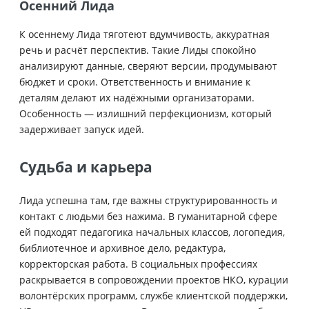
Осенний Лида
К осеннему Лида тяготеют вдумчивость, аккуратная
речь и расчёт перспектив. Такие Лиды спокойно
анализируют данные, сверяют версии, продумывают
бюджет и сроки. Ответственность и внимание к
деталям делают их надёжными организаторами.
Особенность — излишний перфекционизм, который
задерживает запуск идей.
Судьба и карьера
Лида успешна там, где важны структурированность и
контакт с людьми без нажима. В гуманитарной сфере
ей подходят педагогика начальных классов, логопедия,
библиотечное и архивное дело, редактура,
корректорская работа. В социальных профессиях
раскрывается в сопровождении проектов НКО, курации
волонтёрских программ, службе клиентской поддержки,