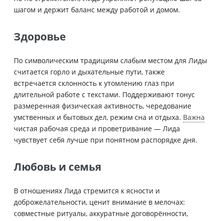
шагом и держит баланс между работой и домом.
Здоровье
По символическим традициям слабым местом для Лиды
считается горло и дыхательные пути, также
встречается склонность к утомлению глаз при
длительной работе с текстами. Поддерживают тонус
размеренная физическая активность, чередование
умственных и бытовых дел, режим сна и отдыха.
Важна
чистая рабочая среда и проветривание — Лида
чувствует себя лучше при понятном распорядке дня.
Любовь и семья
В отношениях Лида стремится к ясности и
доброжелательности, ценит внимание в мелочах:
совместные ритуалы, аккуратные договорённости,