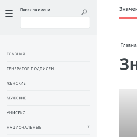
Значе
Поиск по имени
Главна
ГЛАВНАЯ
ГЕНЕРАТОР ПОДПИСЕЙ
ЖЕНСКИЕ
МУЖСКИЕ
УНИСЕКС
НАЦИОНАЛЬНЫЕ