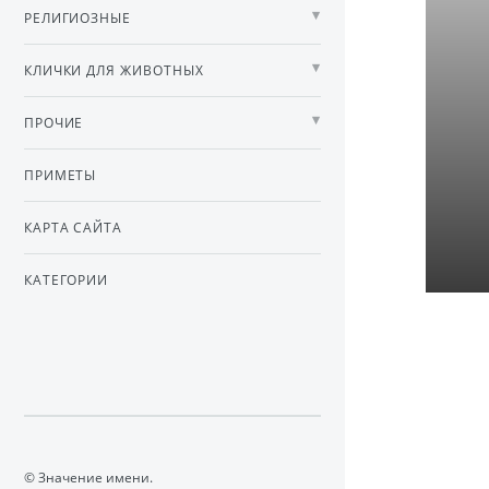
РЕЛИГИОЗНЫЕ
КЛИЧКИ ДЛЯ ЖИВОТНЫХ
ПРОЧИЕ
ПРИМЕТЫ
КАРТА САЙТА
КАТЕГОРИИ
© Значение имени.