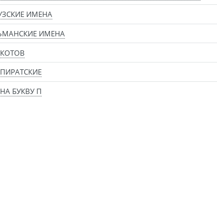
УЗСКИЕ ИМЕНА
ЬМАНСКИЕ ИМЕНА
 КОТОВ
ПИРАТСКИЕ
НА БУКВУ П