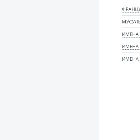
ФРАНЦ
МУСУЛ
ИМЕНА
ИМЕНА 
ИМЕНА 