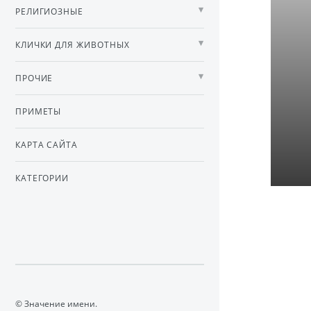
РЕЛИГИОЗНЫЕ
КЛИЧКИ ДЛЯ ЖИВОТНЫХ
ПРОЧИЕ
ПРИМЕТЫ
КАРТА САЙТА
КАТЕГОРИИ
© Значение имени.