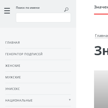
Значе
Поиск по имени
Главна
ГЛАВНАЯ
ГЕНЕРАТОР ПОДПИСЕЙ
ЖЕНСКИЕ
МУЖСКИЕ
УНИСЕКС
НАЦИОНАЛЬНЫЕ