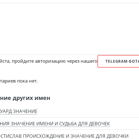
ста, пройдите авторизацию через нашего
TELEGRAM-БОТ
ариев пока нет.
ние других имен
УАРД ЗНАЧЕНИЕ
НИЯ ЗНАЧЕНИЕ ИМЕНИ И СУДЬБА ДЛЯ ДЕВОЧЕК
СТИСЛАВ ПРОИСХОЖДЕНИЕ И ЗНАЧЕНИЕ ДЛЯ ДЕВОЧКИ