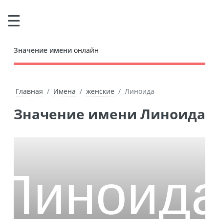
Значение имени
онлайн
Главная
Имена
женские
Линоида
Значение имени Линоида