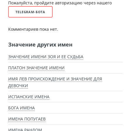
Пожалуйста, пройдите авторизацию через нашего
TELEGRAM-БОТА
Комментариев пока нет.
Значение других имен
ЗНАЧЕНИЕ ИМЕНИ ЗОЯ И ЕЕ СУДЬБА
ПЛАТОН ЗНАЧЕНИЕ ИМЕНИ
ИМЯ ЛЕВ ПРОИСХОЖДЕНИЕ И ЗНАЧЕНИЕ ДЛЯ
ДЕВОЧКИ
ИСПАНСКИЕ ИМЕНА
БОГА ИМЕНА
ИМЕНА ПОПУГАЕВ
ИМЕНА РАНДОМ