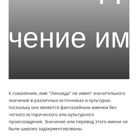
К сожалению, имя "Линоида" не имеет значительного
значения в различных источниках и культурах,
поскольку оно является фантазийным именем без
четкого исторического или культурного
происхождения. Значение или перевод этого имени не
были широко задокументированы.