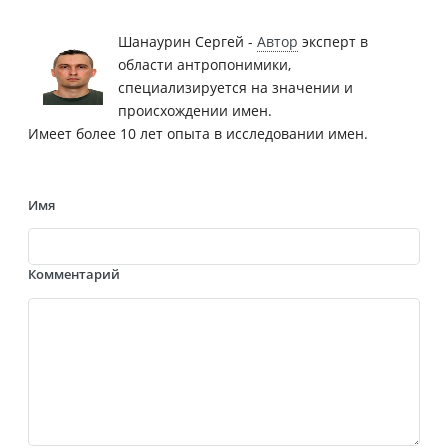
Шанаурин Сергей -
Автор
эксперт в
области антропонимики,
специализируется на значении и
происхождении имен.
Имеет более 10 лет опыта в исследовании имен.
Имя
Комментарий