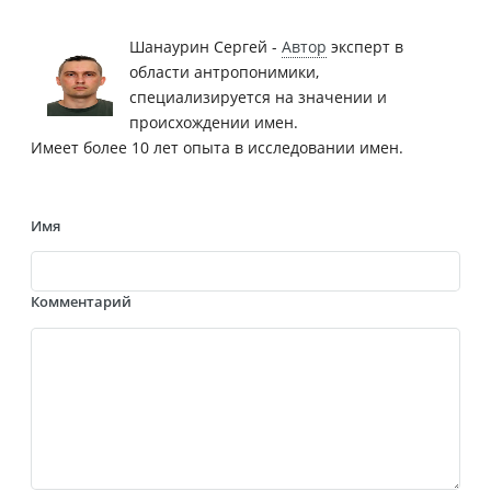
Шанаурин Сергей -
Автор
эксперт в
области антропонимики,
специализируется на значении и
происхождении имен.
Имеет более 10 лет опыта в исследовании имен.
Имя
Комментарий