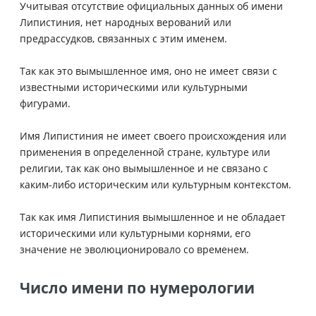
Учитывая отсутствие официальных данных об имени
Липистиния, нет народных верований или
предрассудков, связанных с этим именем.
Так как это вымышленное имя, оно не имеет связи с
известными историческими или культурными
фигурами.
Имя Липистиния не имеет своего происхождения или
применения в определенной стране, культуре или
религии, так как оно вымышленное и не связано с
каким-либо историческим или культурным контекстом.
Так как имя Липистиния вымышленное и не обладает
историческими или культурными корнями, его
значение не эволюционировало со временем.
Число имени по нумерологии