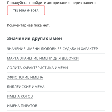
Пожалуйста, пройдите авторизацию через нашего
TELEGRAM-БОТА
Комментариев пока нет.
Значение других имен
ЗНАЧЕНИЕ ИМЕНИ ЛЮБОВЬ ЕЕ СУДЬБА И ХАРАКТЕР
МАРТА ЗНАЧЕНИЕ ИМЕНИ ДЛЯ ДЕВОЧКИ
ЛОЛИТА ХАРАКТЕРИСТИКА ИМЕНИ
ЭФИОПСКИЕ ИМЕНА
БИБЛЕЙСКИЕ ИМЕНА
ИМЕНА КОТОВ
ИМЕНА ПИРАТОВ