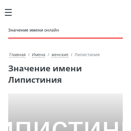
Значение имени
онлайн
Главная
Имена
женские
Липистиния
Значение имени
Липистиния