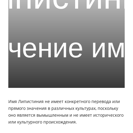
Имя Липистиния не имеет конкретного перевода или
прямого значения в различных культурах, поскольку
оно является вымышленным и не имеет исторического
или культурного происхождения.