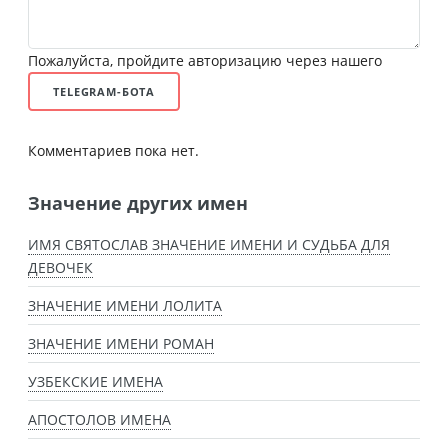
Пожалуйста, пройдите авторизацию через нашего
TELEGRAM-БОТА
Комментариев пока нет.
Значение других имен
ИМЯ СВЯТОСЛАВ ЗНАЧЕНИЕ ИМЕНИ И СУДЬБА ДЛЯ
ДЕВОЧЕК
ЗНАЧЕНИЕ ИМЕНИ ЛОЛИТА
ЗНАЧЕНИЕ ИМЕНИ РОМАН
УЗБЕКСКИЕ ИМЕНА
АПОСТОЛОВ ИМЕНА