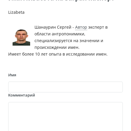
Lizabeta
Шанаурин Сергей -
Автор
эксперт в
области антропонимики,
специализируется на значении и
происхождении имен.
Имеет более 10 лет опыта в исследовании имен.
Имя
Комментарий