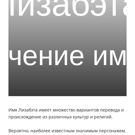
Имя Лизабэта имеет множество вариантов перевода и
происхождение из различных культур и религий.
Вероятно, наиболее известным значимым персонажем,