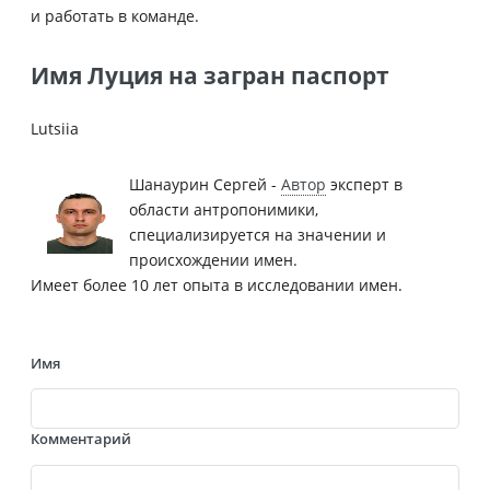
и работать в команде.
Имя Луция на загран паспорт
Lutsiia
Шанаурин Сергей -
Автор
эксперт в
области антропонимики,
специализируется на значении и
происхождении имен.
Имеет более 10 лет опыта в исследовании имен.
Имя
Комментарий