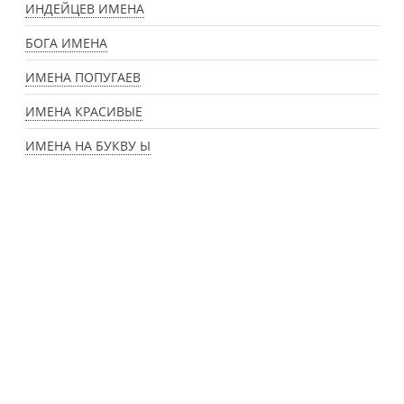
ИНДЕЙЦЕВ ИМЕНА
БОГА ИМЕНА
ИМЕНА ПОПУГАЕВ
ИМЕНА КРАСИВЫЕ
ИМЕНА НА БУКВУ Ы