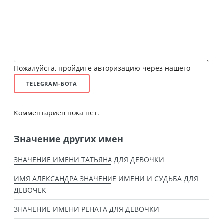
Пожалуйста, пройдите авторизацию через нашего
TELEGRAM-БОТА
Комментариев пока нет.
Значение других имен
ЗНАЧЕНИЕ ИМЕНИ ТАТЬЯНА ДЛЯ ДЕВОЧКИ
ИМЯ АЛЕКСАНДРА ЗНАЧЕНИЕ ИМЕНИ И СУДЬБА ДЛЯ
ДЕВОЧЕК
ЗНАЧЕНИЕ ИМЕНИ РЕНАТА ДЛЯ ДЕВОЧКИ