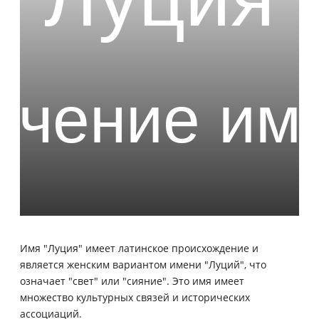
Имя "Луция" имеет латинское происхождение и
является женским вариантом имени "Луций", что
означает "свет" или "сияние". Это имя имеет
множество культурных связей и исторических
ассоциаций.