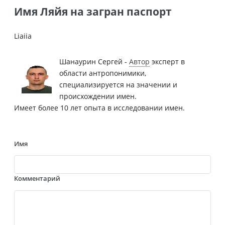
Имя Ляйя на загран паспорт
Liaiia
Шанаурин Сергей -
Автор
эксперт в
области антропонимики,
специализируется на значении и
происхождении имен.
Имеет более 10 лет опыта в исследовании имен.
Имя
Комментарий