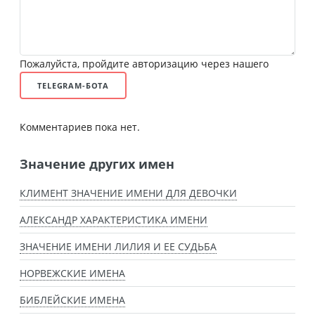
Пожалуйста, пройдите авторизацию через нашего
TELEGRAM-БОТА
Комментариев пока нет.
Значение других имен
КЛИМЕНТ ЗНАЧЕНИЕ ИМЕНИ ДЛЯ ДЕВОЧКИ
АЛЕКСАНДР ХАРАКТЕРИСТИКА ИМЕНИ
ЗНАЧЕНИЕ ИМЕНИ ЛИЛИЯ И ЕЕ СУДЬБА
НОРВЕЖСКИЕ ИМЕНА
БИБЛЕЙСКИЕ ИМЕНА