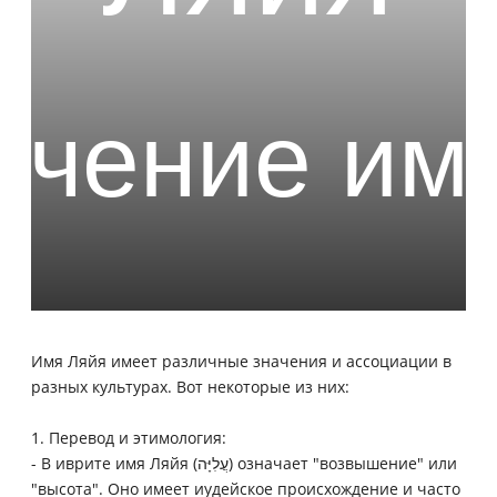
Имя Ляйя имеет различные значения и ассоциации в
разных культурах. Вот некоторые из них:
1. Перевод и этимология:
- В иврите имя Ляйя (עֲלִיָּה) означает "возвышение" или
"высота". Оно имеет иудейское происхождение и часто