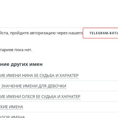
ста, пройдите авторизацию через нашего
TELEGRAM-БОТ
ариев пока нет.
ние других имен
ИЕ ИМЕНИ НИНА ЕЕ СУДЬБА И ХАРАКТЕР
 ЗНАЧЕНИЕ ИМЕНИ ДЛЯ ДЕВОЧКИ
ИЕ ИМЕНИ ОЛЕСЯ ЕЕ СУДЬБА И ХАРАКТЕР
СКИЕ ИМЕНА
ОЛОВ ИМЕНА