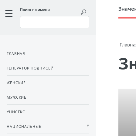
Значе
Поиск по имени
Главна
ГЛАВНАЯ
ГЕНЕРАТОР ПОДПИСЕЙ
ЖЕНСКИЕ
МУЖСКИЕ
УНИСЕКС
НАЦИОНАЛЬНЫЕ