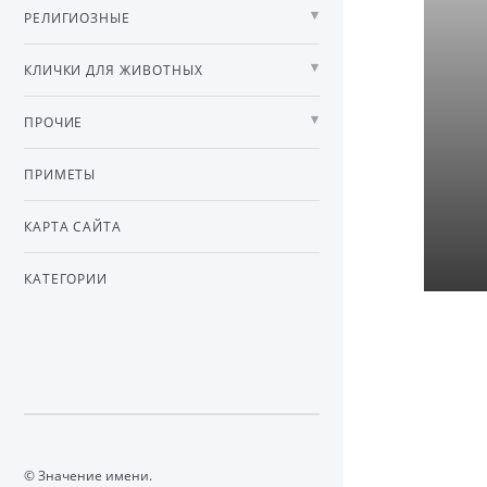
РЕЛИГИОЗНЫЕ
КЛИЧКИ ДЛЯ ЖИВОТНЫХ
ПРОЧИЕ
ПРИМЕТЫ
КАРТА САЙТА
КАТЕГОРИИ
© Значение имени.