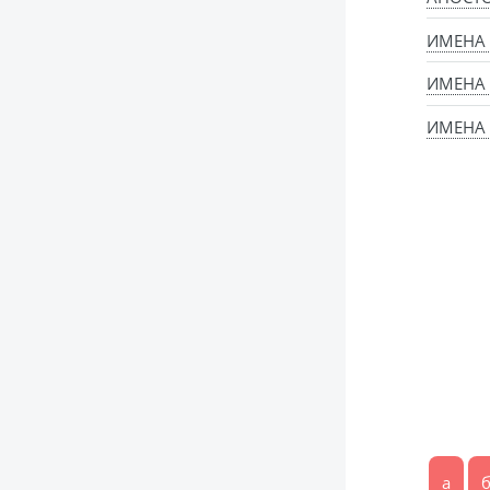
ИМЕНА
ИМЕНА
ИМЕНА 
а