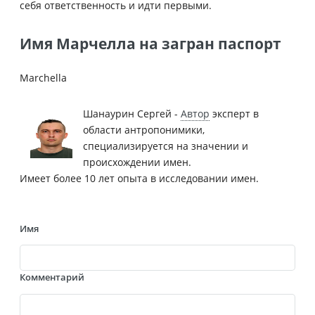
себя ответственность и идти первыми.
Имя Марчелла на загран паспорт
Marchella
Шанаурин Сергей -
Автор
эксперт в
области антропонимики,
специализируется на значении и
происхождении имен.
Имеет более 10 лет опыта в исследовании имен.
Имя
Комментарий