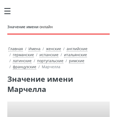
Значение имени
онлайн
Главная
Имена
женские
английские
германские
испанские
итальянские
латинские
португальские
римские
французские
Марчелла
Значение имени
Марчелла