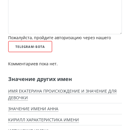
Пожалуйста, пройдите авторизацию через нашего
TELEGRAM-БОТА
Комментариев пока нет.
Значение других имен
ИМЯ ЕКАТЕРИНА ПРОИСХОЖДЕНИЕ И ЗНАЧЕНИЕ ДЛЯ
ДЕВОЧКИ
ЗНАЧЕНИЕ ИМЕНИ АННА
КИРИЛЛ ХАРАКТЕРИСТИКА ИМЕНИ