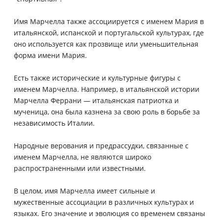
Имя Марчелла также ассоциируется с именем Мария в
итальянской, испанской и португальской культурах, где
оно используется как прозвище или уменьшительная
форма имени Мария.
Есть также исторические и культурные фигуры с
именем Марчелла. Например, в итальянской истории
Марчелла Феррани — итальянская патриотка и
мученица, она была казнена за свою роль в борьбе за
независимость Италии.
Народные верования и предрассудки, связанные с
именем Марчелла, не являются широко
распространенными или известными.
В целом, имя Марчелла имеет сильные и
мужественные ассоциации в различных культурах и
языках. Его значение и эволюция со временем связаны