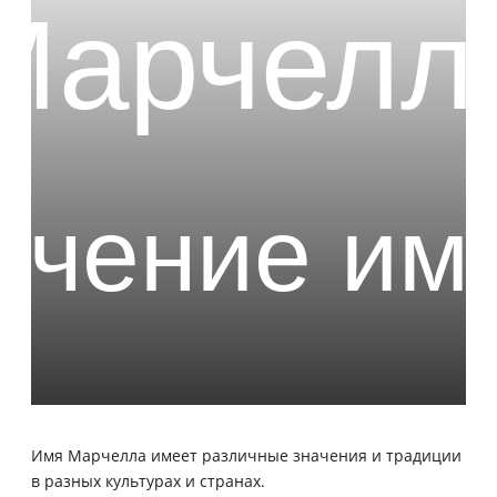
Имя Марчелла имеет различные значения и традиции
в разных культурах и странах.