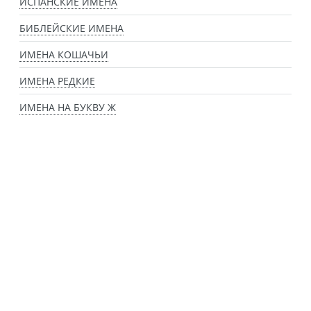
ИСПАНСКИЕ ИМЕНА
БИБЛЕЙСКИЕ ИМЕНА
ИМЕНА КОШАЧЬИ
ИМЕНА РЕДКИЕ
ИМЕНА НА БУКВУ Ж