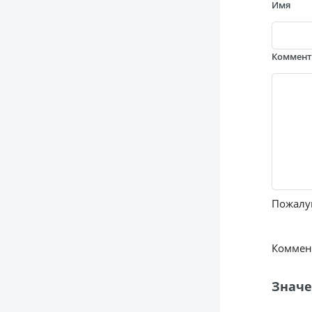
Имя
Коммен
Пожалуй
Коммент
Значе