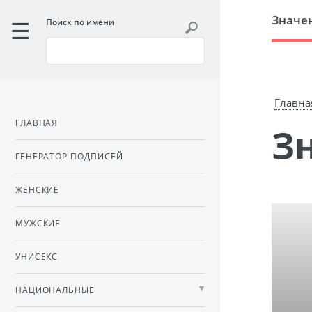
Значе
Поиск по имени
Главна
ГЛАВНАЯ
ГЕНЕРАТОР ПОДПИСЕЙ
ЖЕНСКИЕ
МУЖСКИЕ
УНИСЕКС
НАЦИОНАЛЬНЫЕ