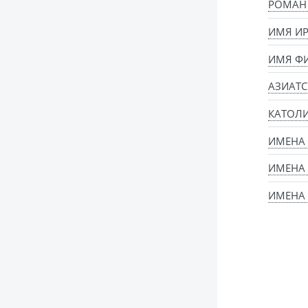
РОМАН 
ИМЯ ИР
ИМЯ ФИ
АЗИАТС
КАТОЛИ
ИМЕНА
ИМЕНА 
ИМЕНА 