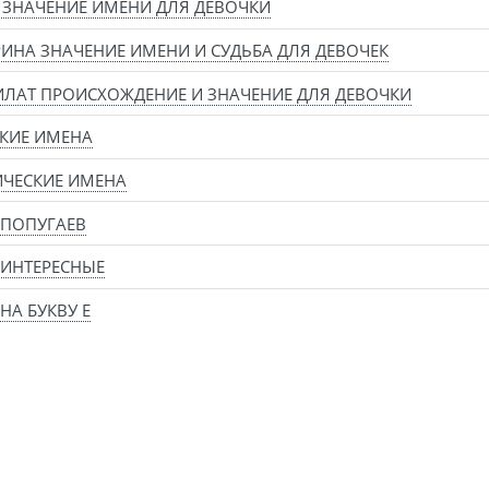
ЗНАЧЕНИЕ ИМЕНИ ДЛЯ ДЕВОЧКИ
ИНА ЗНАЧЕНИЕ ИМЕНИ И СУДЬБА ДЛЯ ДЕВОЧЕК
ЛАТ ПРОИСХОЖДЕНИЕ И ЗНАЧЕНИЕ ДЛЯ ДЕВОЧКИ
КИЕ ИМЕНА
ЧЕСКИЕ ИМЕНА
 ПОПУГАЕВ
ИНТЕРЕСНЫЕ
НА БУКВУ Е