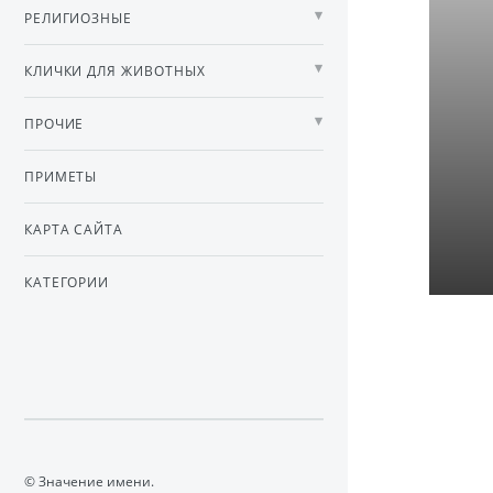
РЕЛИГИОЗНЫЕ
КЛИЧКИ ДЛЯ ЖИВОТНЫХ
ПРОЧИЕ
ПРИМЕТЫ
КАРТА САЙТА
КАТЕГОРИИ
© Значение имени.