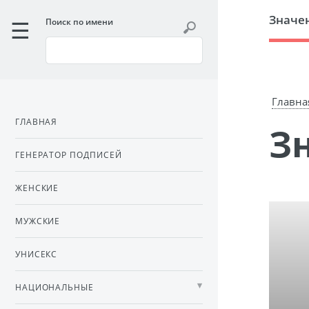
Значе
Поиск по имени
Главна
ГЛАВНАЯ
ГЕНЕРАТОР ПОДПИСЕЙ
ЖЕНСКИЕ
МУЖСКИЕ
УНИСЕКС
НАЦИОНАЛЬНЫЕ