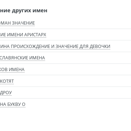
ние других имен
ОМАН ЗНАЧЕНИЕ
ИЕ ИМЕНИ АРИСТАРХ
ИНА ПРОИСХОЖДЕНИЕ И ЗНАЧЕНИЕ ДЛЯ ДЕВОЧКИ
СЛАВЯНСКИЕ ИМЕНА
КОВ ИМЕНА
КОТЯТ
 ДРОУ
НА БУКВУ О