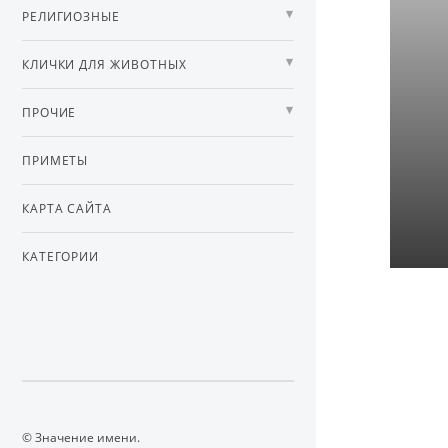
РЕЛИГИОЗНЫЕ
КЛИЧКИ ДЛЯ ЖИВОТНЫХ
ПРОЧИЕ
ПРИМЕТЫ
КАРТА САЙТА
КАТЕГОРИИ
© Значение имени.