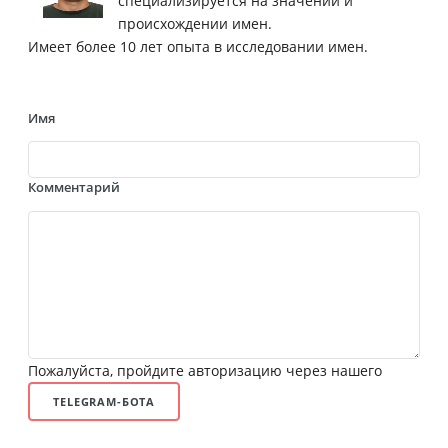
специализируется на значении и
происхождении имен.
Имеет более 10 лет опыта в исследовании имен.
Имя
Комментарий
Пожалуйста, пройдите авторизацию через нашего
TELEGRAM-БОТА