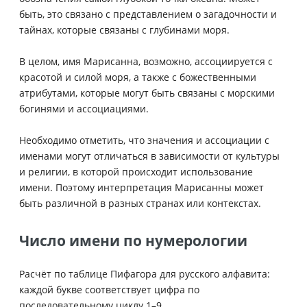
быть, это связано с представлением о загадочности и
тайнах, которые связаны с глубинами моря.
В целом, имя Марисанна, возможно, ассоциируется с
красотой и силой моря, а также с божественными
атрибутами, которые могут быть связаны с морскими
богинями и ассоциациями.
Необходимо отметить, что значения и ассоциации с
именами могут отличаться в зависимости от культуры
и религии, в которой происходит использование
имени. Поэтому интерпретация Марисанны может
быть различной в разных странах или контекстах.
Число имени по нумерологии
Расчёт по таблице Пифагора для русского алфавита:
каждой букве соответствует цифра по
последовательному циклу 1–9.