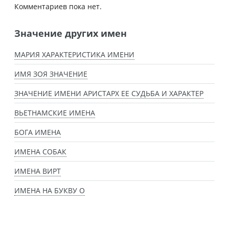
Комментариев пока нет.
Значение других имен
МАРИЯ ХАРАКТЕРИСТИКА ИМЕНИ
ИМЯ ЗОЯ ЗНАЧЕНИЕ
ЗНАЧЕНИЕ ИМЕНИ АРИСТАРХ ЕЕ СУДЬБА И ХАРАКТЕР
ВЬЕТНАМСКИЕ ИМЕНА
БОГА ИМЕНА
ИМЕНА СОБАК
ИМЕНА ВИРТ
ИМЕНА НА БУКВУ О