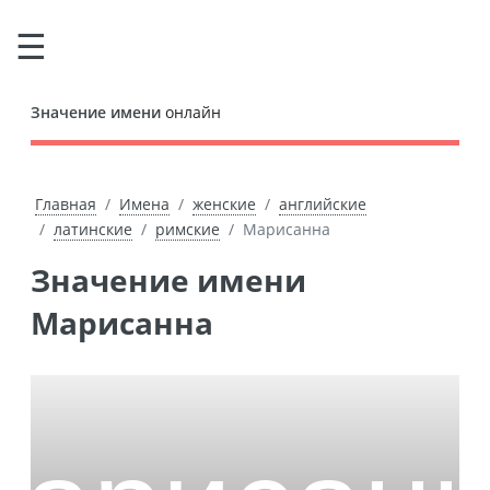
Значение имени
онлайн
Главная
Имена
женские
английские
латинские
римские
Марисанна
Значение имени
Марисанна