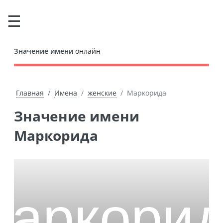
Значение имени
онлайн
Главная
Имена
женские
Маркорида
Значение имени
Маркорида