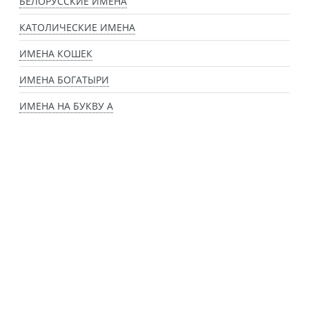
БЕЛОРУССКИЕ ИМЕНА
КАТОЛИЧЕСКИЕ ИМЕНА
ИМЕНА КОШЕК
ИМЕНА БОГАТЫРИ
ИМЕНА НА БУКВУ А