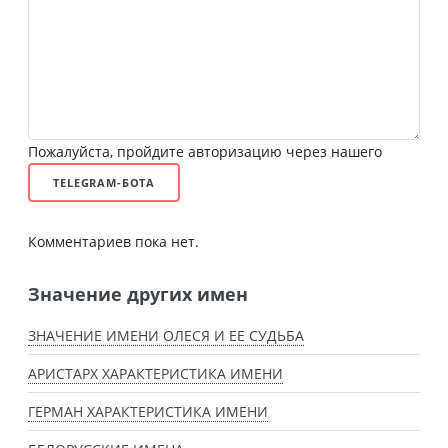
Пожалуйста, пройдите авторизацию через нашего
TELEGRAM-БОТА
Комментариев пока нет.
Значение других имен
ЗНАЧЕНИЕ ИМЕНИ ОЛЕСЯ И ЕЕ СУДЬБА
АРИСТАРХ ХАРАКТЕРИСТИКА ИМЕНИ
ГЕРМАН ХАРАКТЕРИСТИКА ИМЕНИ