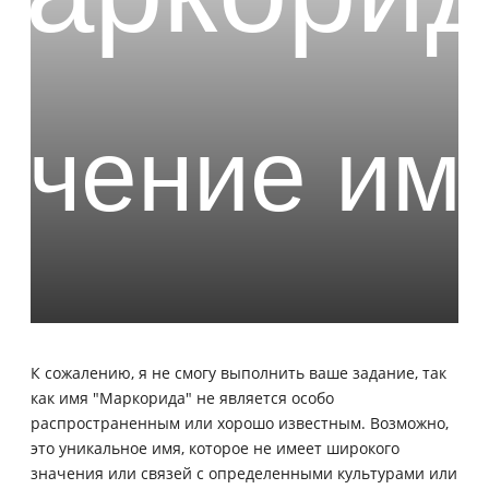
К сожалению, я не смогу выполнить ваше задание, так
как имя "Маркорида" не является особо
распространенным или хорошо известным. Возможно,
это уникальное имя, которое не имеет широкого
значения или связей с определенными культурами или