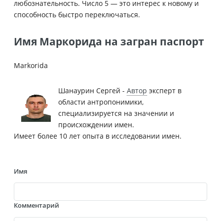
любознательность. Число 5 — это интерес к новому и
способность быстро переключаться.
Имя Маркорида на загран паспорт
Markorida
Шанаурин Сергей -
Автор
эксперт в
области антропонимики,
специализируется на значении и
происхождении имен.
Имеет более 10 лет опыта в исследовании имен.
Имя
Комментарий