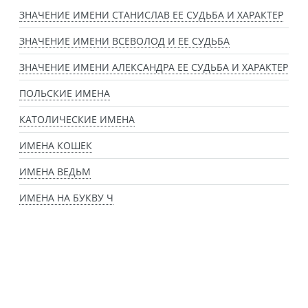
ЗНАЧЕНИЕ ИМЕНИ СТАНИСЛАВ ЕЕ СУДЬБА И ХАРАКТЕР
ЗНАЧЕНИЕ ИМЕНИ ВСЕВОЛОД И ЕЕ СУДЬБА
ЗНАЧЕНИЕ ИМЕНИ АЛЕКСАНДРА ЕЕ СУДЬБА И ХАРАКТЕР
ПОЛЬСКИЕ ИМЕНА
КАТОЛИЧЕСКИЕ ИМЕНА
ИМЕНА КОШЕК
ИМЕНА ВЕДЬМ
ИМЕНА НА БУКВУ Ч