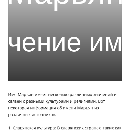
Имя Марьян имеет несколько различных значений и
связей с разными культурами и религиями. Вот
некоторая информация об имени Марьян из
различных источников:
1. Славянская культура: В славянских странах, таких как