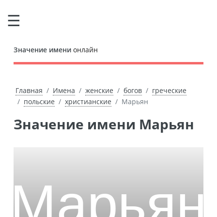
Значение имени
онлайн
Главная
Имена
женские
богов
греческие
польские
христианские
Марьян
Значение имени Марьян