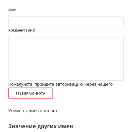
Имя
Комментарий
Пожалуйста, пройдите авторизацию через нашего
TELEGRAM-БОТА
Комментариев пока нет.
Значение других имен