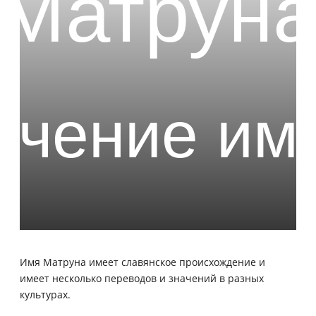
Имя Матруна имеет славянское происхождение и
имеет несколько переводов и значений в разных
культурах.