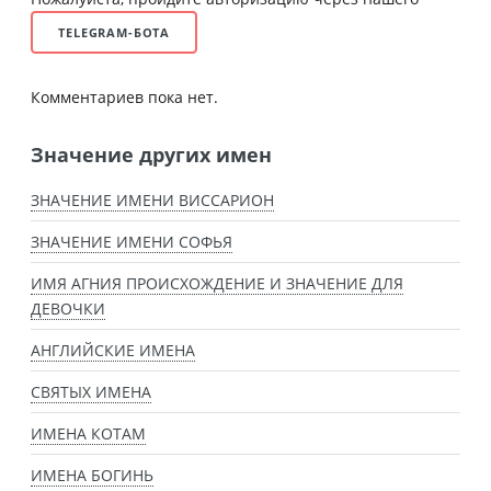
TELEGRAM-БОТА
Комментариев пока нет.
Значение других имен
ЗНАЧЕНИЕ ИМЕНИ ВИССАРИОН
ЗНАЧЕНИЕ ИМЕНИ СОФЬЯ
ИМЯ АГНИЯ ПРОИСХОЖДЕНИЕ И ЗНАЧЕНИЕ ДЛЯ
ДЕВОЧКИ
АНГЛИЙСКИЕ ИМЕНА
СВЯТЫХ ИМЕНА
ИМЕНА КОТАМ
ИМЕНА БОГИНЬ