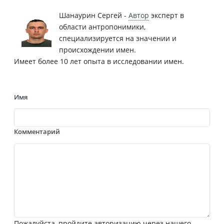
Шанаурин Сергей -
Автор
эксперт в
области антропонимики,
специализируется на значении и
происхождении имен.
Имеет более 10 лет опыта в исследовании имен.
Имя
Комментарий
Пожалуйста, пройдите авторизацию через нашего