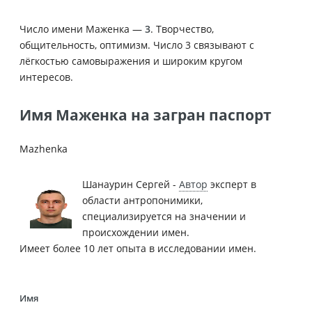
Число имени Маженка —
3
. Творчество,
общительность, оптимизм. Число 3 связывают с
лёгкостью самовыражения и широким кругом
интересов.
Имя Маженка на загран паспорт
Mazhenka
Шанаурин Сергей -
Автор
эксперт в
области антропонимики,
специализируется на значении и
происхождении имен.
Имеет более 10 лет опыта в исследовании имен.
Имя