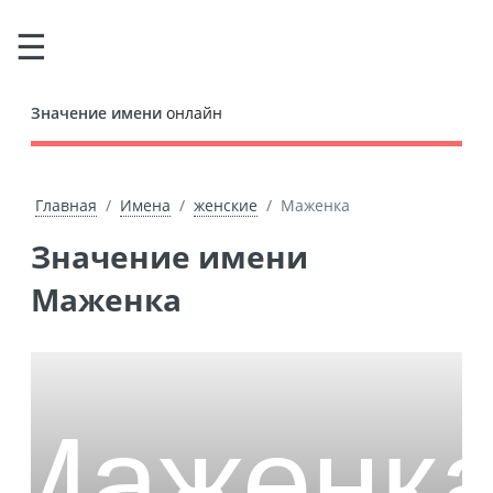
Значение имени
онлайн
Главная
Имена
женские
Маженка
Значение имени
Маженка