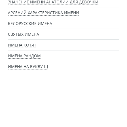
ЗНАЧЕНИЕ ИМЕНИ АНАТОЛИЙ ДЛЯ ДЕВОЧКИ
АРСЕНИЙ ХАРАКТЕРИСТИКА ИМЕНИ
БЕЛОРУССКИЕ ИМЕНА
СВЯТЫХ ИМЕНА
ИМЕНА КОТЯТ
ИМЕНА РАНДОМ
ИМЕНА НА БУКВУ Щ