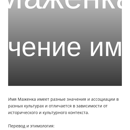
Имя Маженка имеет разные значения и ассоциации в
разных культурах и отличается в зависимости от
исторического и культурного контекста.
Перевод и этимология: