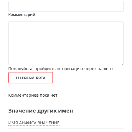
Комментарий
Пожалуйста, пройдите авторизацию через нашего
TELEGRAM-БОТА
Комментариев пока нет.
Значение других имен
ИМЯ АНФИСА ЗНАЧЕНИЕ